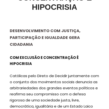
HIPOCRISIA
DESENVOLVIMENTO COM JUSTIÇA,
PARTICIPAÇÃO E IGUALDADE GERA
CIDADANIA
COM EXCLUSÃO E CONCENTRAÇÃO É
HIPOCRISIA
Católicas pelo Direto de Decidir juntamente com
o conjunto dos movimentos sociais denuncia as
arbitrariedades dos grandes eventos políticos e
reafirma seu compromisso com a defesa
rigorosa de uma sociedade justa, livre,
democrática, igualitária e de um Estado Laico