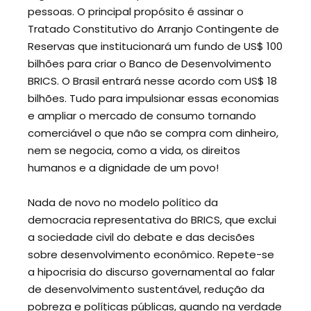
pessoas. O principal propósito é assinar o
Tratado Constitutivo do Arranjo Contingente de
Reservas que institucionará um fundo de US$ 100
bilhões para criar o Banco de Desenvolvimento
BRICS. O Brasil entrará nesse acordo com US$ 18
bilhões. Tudo para impulsionar essas economias
e ampliar o mercado de consumo tornando
comerciável o que não se compra com dinheiro,
nem se negocia, como a vida, os direitos
humanos e a dignidade de um povo!
Nada de novo no modelo político da
democracia representativa do BRICS, que exclui
a sociedade civil do debate e das decisões
sobre desenvolvimento econômico. Repete-se
a hipocrisia do discurso governamental ao falar
de desenvolvimento sustentável, redução da
pobreza e políticas públicas, quando na verdade