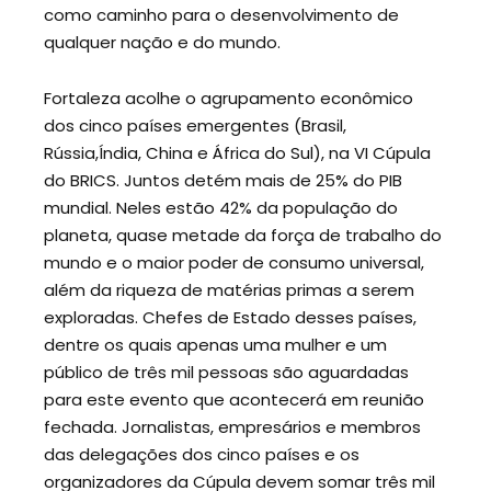
como caminho para o desenvolvimento de
qualquer nação e do mundo.
Fortaleza acolhe o agrupamento econômico
dos cinco países emergentes (Brasil,
Rússia,Índia, China e África do Sul), na VI Cúpula
do BRICS. Juntos detém mais de 25% do PIB
mundial. Neles estão 42% da população do
planeta, quase metade da força de trabalho do
mundo e o maior poder de consumo universal,
além da riqueza de matérias primas a serem
exploradas. Chefes de Estado desses países,
dentre os quais apenas uma mulher e um
público de três mil pessoas são aguardadas
para este evento que acontecerá em reunião
fechada. Jornalistas, empresários e membros
das delegações dos cinco países e os
organizadores da Cúpula devem somar três mil