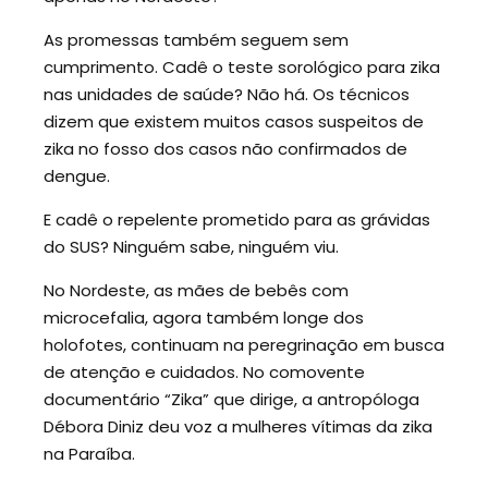
As promessas também seguem sem
cumprimento. Cadê o teste sorológico para zika
nas unidades de saúde? Não há. Os técnicos
dizem que existem muitos casos suspeitos de
zika no fosso dos casos não confirmados de
dengue.
E cadê o repelente prometido para as grávidas
do SUS? Ninguém sabe, ninguém viu.
No Nordeste, as mães de bebês com
microcefalia, agora também longe dos
holofotes, continuam na peregrinação em busca
de atenção e cuidados. No comovente
documentário “Zika” que dirige, a antropóloga
Débora Diniz deu voz a mulheres vítimas da zika
na Paraíba.