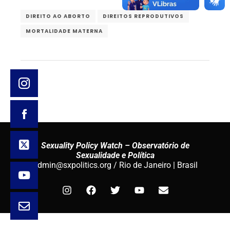
DIREITO AO ABORTO
DIREITOS REPRODUTIVOS
MORTALIDADE MATERNA
Sexuality Policy Watch – Observatório de
Sexualidade e Política
admin@sxpolitics.org / Rio de Janeiro | Brasil