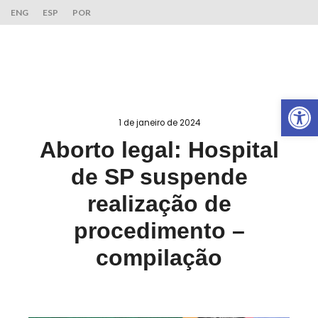
ENG
ESP
POR
Ab
1 de janeiro de 2024
Aborto legal: Hospital
de SP suspende
realização de
procedimento –
compilação