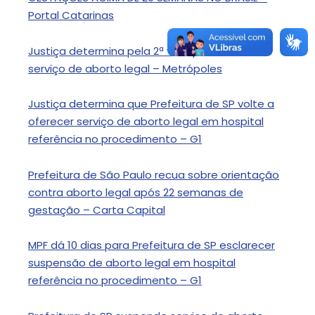
Portal Catarinas
Justiça determina pela 2ª vez que SP retome
serviço de aborto legal – Metrópoles
Justiça determina que Prefeitura de SP volte a
oferecer serviço de aborto legal em hospital
referência no procedimento – G1
Prefeitura de São Paulo recua sobre orientação
contra aborto legal após 22 semanas de
gestação – Carta Capital
MPF dá 10 dias para Prefeitura de SP esclarecer
suspensão de aborto legal em hospital
referência no procedimento – G1