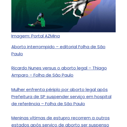
Imagem: Portal AZMina
Aborto interrompido – editorial Folha de São
Paulo
Ricardo Nunes versus o aborto legal – Thiago
Amparo – Folha de São Paulo
Mulher enfrenta périplo por aborto legal após
Prefeitura de SP suspender serviço em hospital
de referência – Folha de São Paulo
Meninas vítimas de estupro recorrem a outros
estados após serviço de aborto ser suspenso