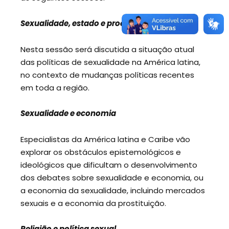
Sexualidade, estado e processos políticos
Nesta sessão será discutida a situação atual
das políticas de sexualidade na América latina,
no contexto de mudanças políticas recentes
em toda a região.
Sexualidade e economia
Especialistas da América latina e Caribe vão
explorar os obstáculos epistemológicos e
ideológicos que dificultam o desenvolvimento
dos debates sobre sexualidade e economia, ou
a economia da sexualidade, incluindo mercados
sexuais e a economia da prostituição.
Religião e política sexual