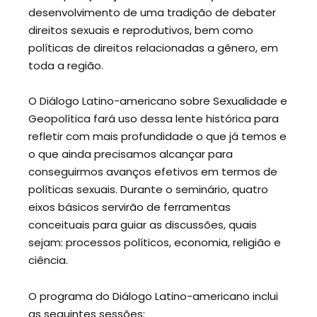
desenvolvimento de uma tradição de debater
direitos sexuais e reprodutivos, bem como
políticas de direitos relacionadas a gênero, em
toda a região.
O Diálogo Latino-americano sobre Sexualidade e
Geopolítica fará uso dessa lente histórica para
refletir com mais profundidade o que já temos e
o que ainda precisamos alcançar para
conseguirmos avanços efetivos em termos de
políticas sexuais. Durante o seminário, quatro
eixos básicos servirão de ferramentas
conceituais para guiar as discussões, quais
sejam: processos políticos, economia, religião e
ciência.
O programa do Diálogo Latino-americano inclui
as seguintes sessões: