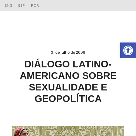
ENG
ESP
POR
Ab
31 de julho de 2009
DIÁLOGO LATINO-
AMERICANO SOBRE
SEXUALIDADE E
GEOPOLÍTICA