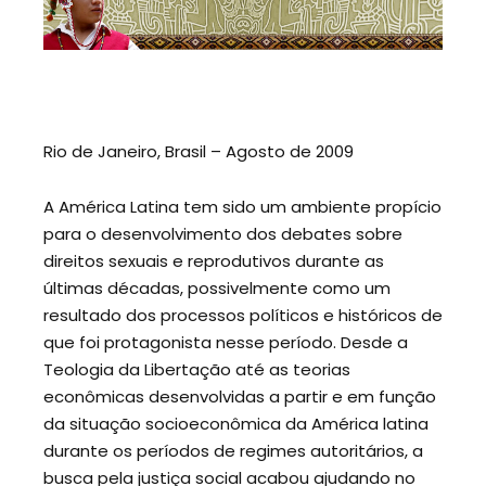
Rio de Janeiro, Brasil – Agosto de 2009
A América Latina tem sido um ambiente propício
para o desenvolvimento dos debates sobre
direitos sexuais e reprodutivos durante as
últimas décadas, possivelmente como um
resultado dos processos políticos e históricos de
que foi protagonista nesse período. Desde a
Teologia da Libertação até as teorias
econômicas desenvolvidas a partir e em função
da situação socioeconômica da América latina
durante os períodos de regimes autoritários, a
busca pela justiça social acabou ajudando no