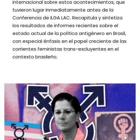
internacional sobre estos acontecimientos, que
tuvieron lugar inmediatamente antes de la
Conferencia de ILGA LAC. Recapitula y sintetiza
los resultados de informes recientes sobre el
estado actual de la política antigénero en Brasil,
con especial énfasis en el papel creciente de las
corrientes feministas trans-excluyentes en el
contexto brasileño.