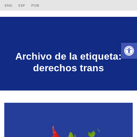
ENG
ESP
POR
Ab
Archivo de la etiqueta:
derechos trans