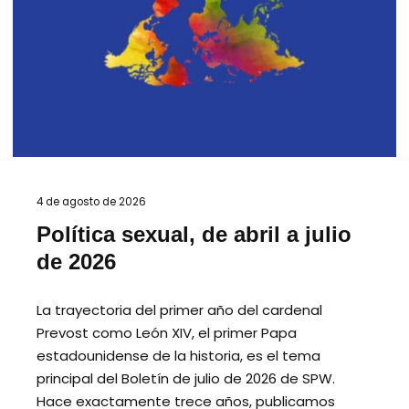
4 de agosto de 2026
Política sexual, de abril a julio
de 2026
La trayectoria del primer año del cardenal
Prevost como León XIV, el primer Papa
estadounidense de la historia, es el tema
principal del Boletín de julio de 2026 de SPW.
Hace exactamente trece años, publicamos