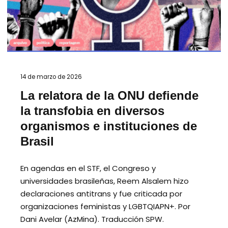
14 de marzo de 2026
La relatora de la ONU defiende
la transfobia en diversos
organismos e instituciones de
Brasil
En agendas en el STF, el Congreso y
universidades brasileñas, Reem Alsalem hizo
declaraciones antitrans y fue criticada por
organizaciones feministas y LGBTQIAPN+. Por
Dani Avelar (AzMina). Traducción SPW.