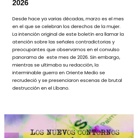
2026
Desde hace ya varias décadas, marzo es el mes
en el que se celebran los derechos de la mujer.
La intención original de este boletín era llamar la
atención sobre las señales contradictorias y
preocupantes que observamos en el convulso
panorama de este mes de 2026. Sin embargo,
mientras se ultimaba su redacción, la
interminable guerra en Oriente Medio se
recrudeció y se presenciaron escenas de brutal
destrucción en el Líbano.