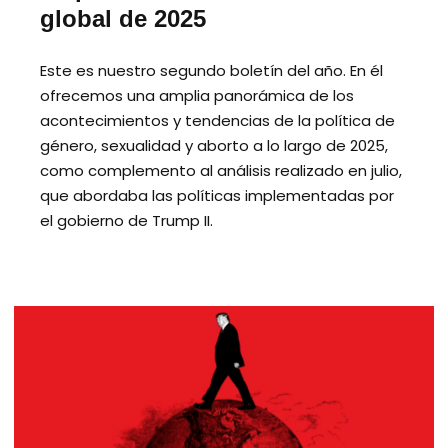
global de 2025
Este es nuestro segundo boletín del año. En él
ofrecemos una amplia panorámica de los
acontecimientos y tendencias de la política de
género, sexualidad y aborto a lo largo de 2025,
como complemento al análisis realizado en julio,
que abordaba las políticas implementadas por
el gobierno de Trump II.