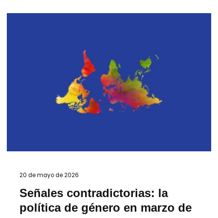
20 de mayo de 2026
Señales contradictorias: la
política de género en marzo de