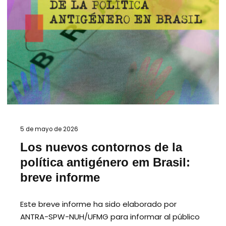
5 de mayo de 2026
Los nuevos contornos de la
política antigénero em Brasil:
breve informe
Este breve informe ha sido elaborado por
ANTRA-SPW-NUH/UFMG para informar al público