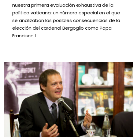
nuestra primera evaluación exhaustiva de la
política vaticana: un número especial en el que
se analizaban las posibles consecuencias de la
elección del cardenal Bergoglio como Papa
Francisco I.