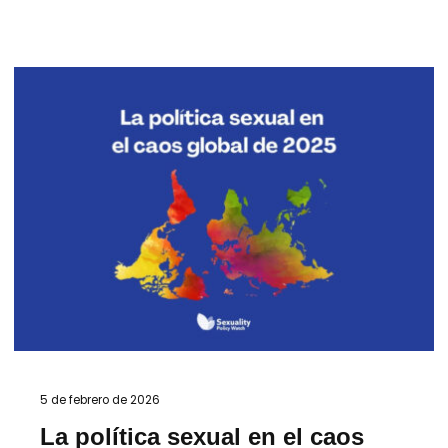
5 de febrero de 2026
La política sexual en el caos