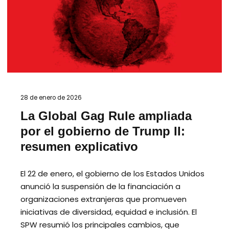
28 de enero de 2026
La Global Gag Rule ampliada
por el gobierno de Trump II:
resumen explicativo
El 22 de enero, el gobierno de los Estados Unidos
anunció la suspensión de la financiación a
organizaciones extranjeras que promueven
iniciativas de diversidad, equidad e inclusión. El
SPW resumió los principales cambios, que