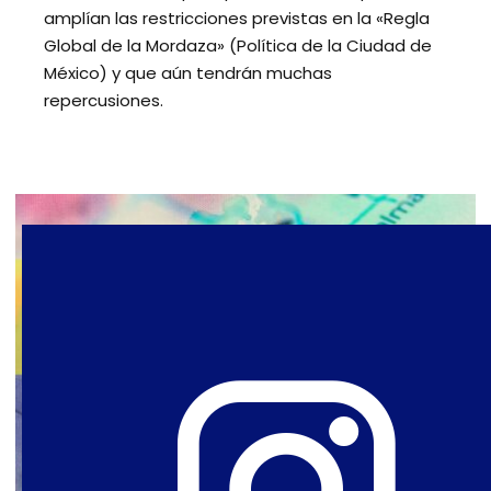
amplían las restricciones previstas en la «Regla
Global de la Mordaza» (Política de la Ciudad de
México) y que aún tendrán muchas
repercusiones.