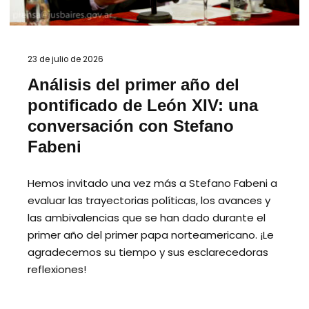
23 de julio de 2026
Análisis del primer año del
pontificado de León XIV: una
conversación con Stefano
Fabeni
Hemos invitado una vez más a Stefano Fabeni a
evaluar las trayectorias políticas, los avances y
las ambivalencias que se han dado durante el
primer año del primer papa norteamericano. ¡Le
agradecemos su tiempo y sus esclarecedoras
reflexiones!