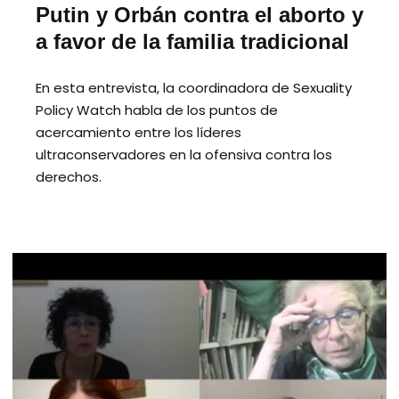
Putin y Orbán contra el aborto y
a favor de la familia tradicional
En esta entrevista, la coordinadora de Sexuality
Policy Watch habla de los puntos de
acercamiento entre los líderes
ultraconservadores en la ofensiva contra los
derechos.