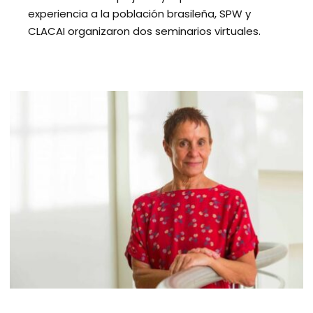
experiencia a la población brasileña, SPW y
CLACAI organizaron dos seminarios virtuales.