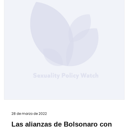
28 de marzo de 2022
Las alianzas de Bolsonaro con