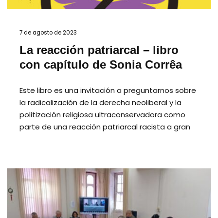
7 de agosto de 2023
La reacción patriarcal – libro
con capítulo de Sonia Corrêa
Este libro es una invitación a preguntarnos sobre
la radicalización de la derecha neoliberal y la
politización religiosa ultraconservadora como
parte de una reacción patriarcal racista a gran