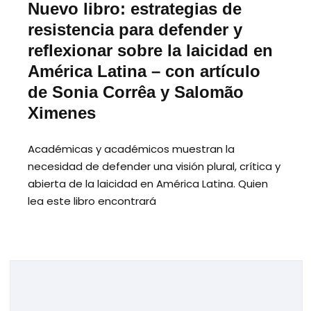
Nuevo libro: estrategias de
resistencia para defender y
reflexionar sobre la laicidad en
América Latina – con artículo
de Sonia Corrêa y Salomão
Ximenes
Académicas y académicos muestran la
necesidad de defender una visión plural, crítica y
abierta de la laicidad en América Latina. Quien
lea este libro encontrará