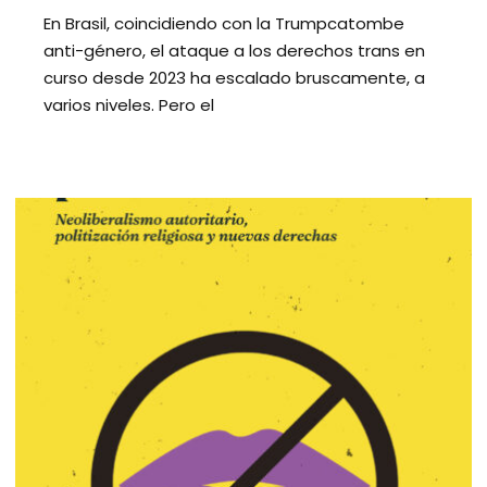
En Brasil, coincidiendo con la Trumpcatombe
anti-género, el ataque a los derechos trans en
curso desde 2023 ha escalado bruscamente, a
varios niveles. Pero el