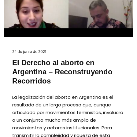
24 de junio de 2021
El Derecho al aborto en
Argentina – Reconstruyendo
Recorridos
La legalización del aborto en Argentina es el
resultado de un largo proceso que, aunque
articulado por movimientos feministas, involucró
a un conjunto mucho más amplio de
movimientos y actores institucionales. Para
transmitir la complejidad y riqueza de esta