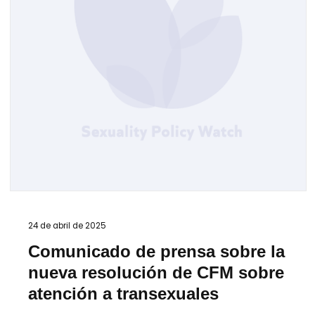
24 de abril de 2025
Comunicado de prensa sobre la
nueva resolución de CFM sobre
atención a transexuales