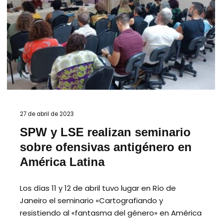
27 de abril de 2023
SPW y LSE realizan seminario
sobre ofensivas antigénero en
América Latina
Los días 11 y 12 de abril tuvo lugar en Río de
Janeiro el seminario «Cartografiando y
resistiendo al «fantasma del género» en América