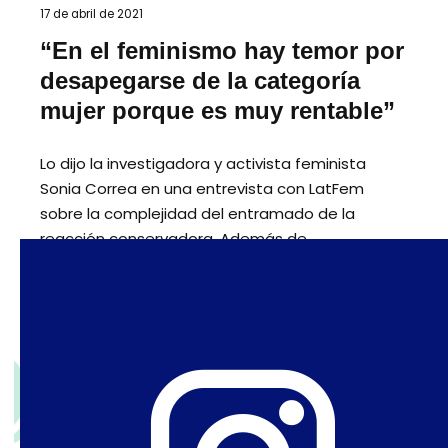
17 de abril de 2021
“En el feminismo hay temor por
desapegarse de la categoría
mujer porque es muy rentable”
Lo dijo la investigadora y activista feminista
Sonia Correa en una entrevista con LatFem
sobre la complejidad del entramado de la
reacción conservadora. Además de