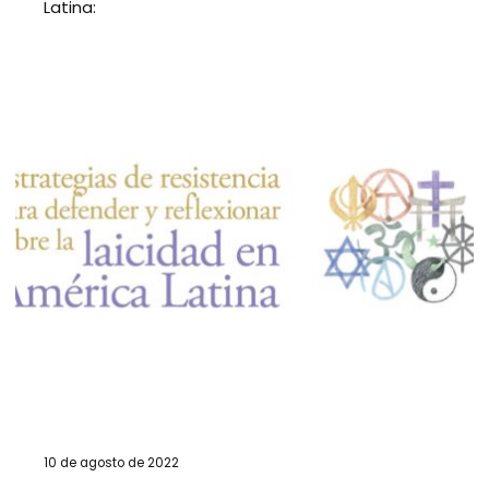
Latina:
10 de agosto de 2022