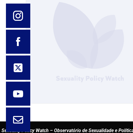
Sexuality Policy Watch – Observatório de Sexualidade e Polític