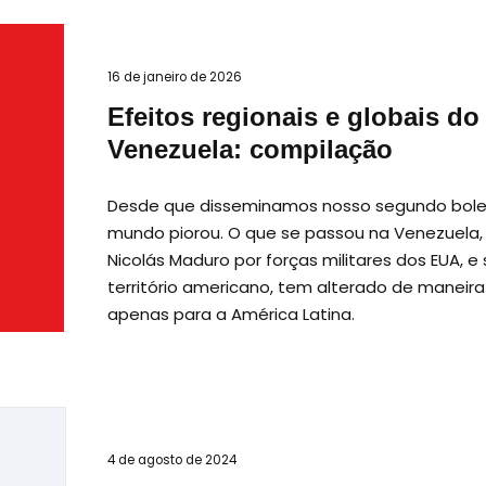
16 de janeiro de 2026
Efeitos regionais e globais d
Venezuela: compilação
Desde que disseminamos nosso segundo bole
mundo piorou. O que se passou na Venezuela, 
Nicolás Maduro por forças militares dos EUA,
território americano, tem alterado de maneira
apenas para a América Latina.
4 de agosto de 2024