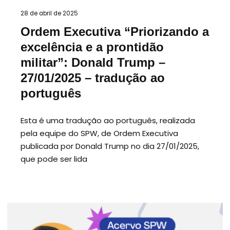
28 de abril de 2025
Ordem Executiva “Priorizando a
excelência e a prontidão
militar”: Donald Trump –
27/01/2025 – tradução ao
português
Esta é uma tradução ao português, realizada
pela equipe do SPW, de Ordem Executiva
publicada por Donald Trump no dia 27/01/2025,
que pode ser lida