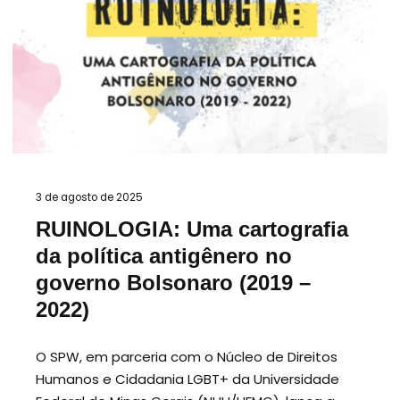
3 de agosto de 2025
RUINOLOGIA: Uma cartografia
da política antigênero no
governo Bolsonaro (2019 –
2022)
O SPW, em parceria com o Núcleo de Direitos
Humanos e Cidadania LGBT+ da Universidade