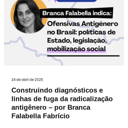
24 de abril de 2025
Construindo diagnósticos e
linhas de fuga da radicalização
antigênero – por Branca
Falabella Fabrício