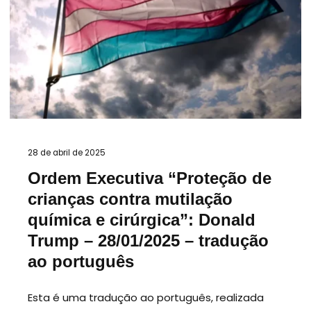
28 de abril de 2025
Ordem Executiva “Proteção de
crianças contra mutilação
química e cirúrgica”: Donald
Trump – 28/01/2025 – tradução
ao português
Esta é uma tradução ao português, realizada