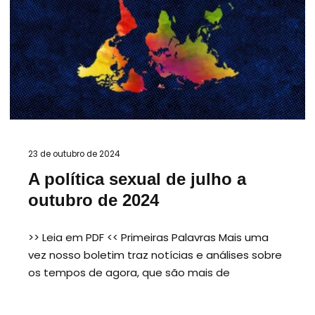
23 de outubro de 2024
A política sexual de julho a
outubro de 2024
>> Leia em PDF << Primeiras Palavras Mais uma
vez nosso boletim traz notícias e análises sobre
os tempos de agora, que são mais de