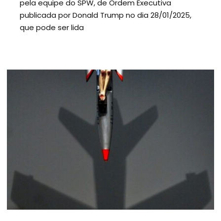
pela equipe do SPW, de Ordem Executiva
publicada por Donald Trump no dia 28/01/2025,
que pode ser lida