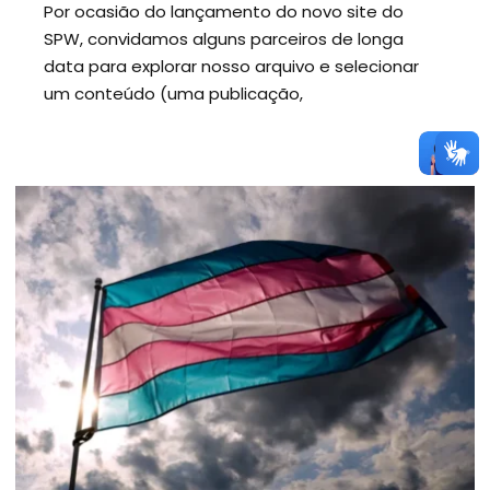
Por ocasião do lançamento do novo site do
SPW, convidamos alguns parceiros de longa
data para explorar nosso arquivo e selecionar
um conteúdo (uma publicação,