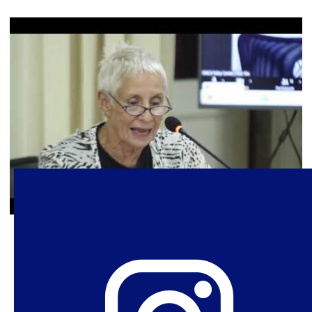
23 de novembro de 2023
Feminismos essencialistas:
insumos para qualificar o