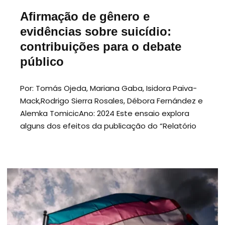
Afirmação de gênero e
evidências sobre suicídio:
contribuições para o debate
público
Por: Tomás Ojeda, Mariana Gaba, Isidora Paiva-
Mack,Rodrigo Sierra Rosales, Débora Fernández e
Alemka TomicicAno: 2024 Este ensaio explora
alguns dos efeitos da publicação do “Relatório