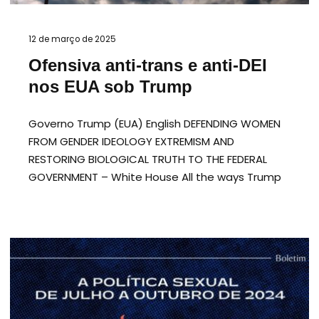
12 de março de 2025
Ofensiva anti-trans e anti-DEI
nos EUA sob Trump
Governo Trump (EUA) English DEFENDING WOMEN
FROM GENDER IDEOLOGY EXTREMISM AND
RESTORING BIOLOGICAL TRUTH TO THE FEDERAL
GOVERNMENT – White House All the ways Trump