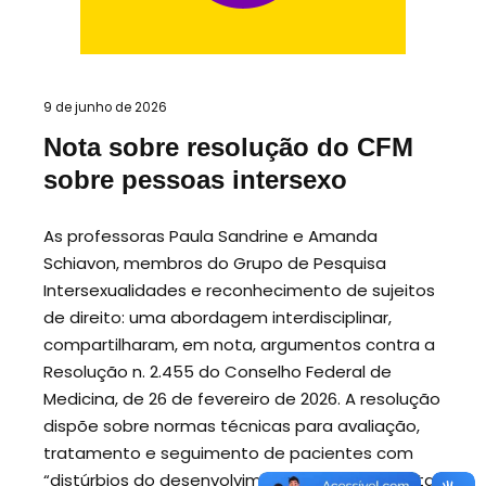
9 de junho de 2026
Nota sobre resolução do CFM
sobre pessoas intersexo
As professoras Paula Sandrine e Amanda
Schiavon, membros do Grupo de Pesquisa
Intersexualidades e reconhecimento de sujeitos
de direito: uma abordagem interdisciplinar,
compartilharam, em nota, argumentos contra a
Resolução n. 2.455 do Conselho Federal de
Medicina, de 26 de fevereiro de 2026. A resolução
dispõe sobre normas técnicas para avaliação,
tratamento e seguimento de pacientes com
“distúrbios do desenvolvimento sexual”. Na nota,