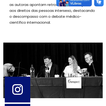
as autoras apontam retrocessos e violações
aos direitos das pessoas intersexo, destacando
o descompasso com o debate médico-
científico internacional.