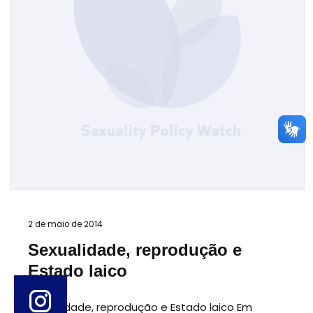
2 de maio de 2014
Sexualidade, reprodução e
Estado laico
Sexualidade, reprodução e Estado laico Em