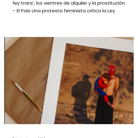
‘ley trans’, los vientres de alquiler y la prostitución
– El País Una protesta feminista critica la Ley