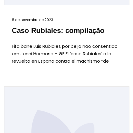
8 de novembro de 2023
Caso Rubiales: compilação
Fifa bane Luis Rubiales por beijo não consentido
em Jenni Hermoso – GE El ‘caso Rubiales’ o la
revuelta en España contra el machismo “de