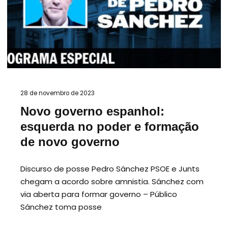
28 de novembro de 2023
Novo governo espanhol:
esquerda no poder e formação
de novo governo
Discurso de posse Pedro Sánchez PSOE e Junts
chegam a acordo sobre amnistia. Sánchez com
via aberta para formar governo – Público
Sánchez toma posse