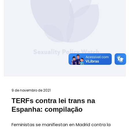
9 de novembro de 2021
TERFs contra lei trans na
Espanha: compilação
Feministas se manifiestan en Madrid contra la