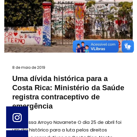
8 de maio de 2019
Uma dívida histórica para a
Costa Rica: Ministério da Saúde
registra contraceptivo de
emergência
por Larissa Arroyo Navarrete O dia 25 de abril foi
um dia histórico para a luta pelos direitos