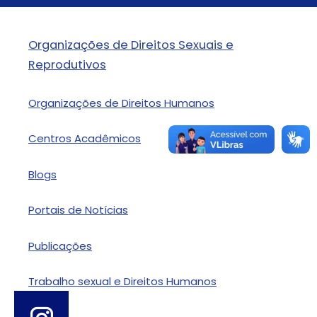
Organizações de Direitos Sexuais e
Reprodutivos
Organizações de Direitos Humanos
Centros Acadêmicos
Blogs
Portais de Notícias
Publicações
Trabalho sexual e Direitos Humanos