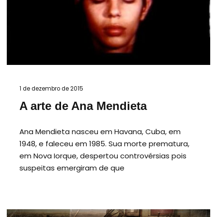
1 de dezembro de 2015
A arte de Ana Mendieta
Ana Mendieta nasceu em Havana, Cuba, em
1948, e faleceu em 1985. Sua morte prematura,
em Nova Iorque, despertou controvérsias pois
suspeitas emergiram de que