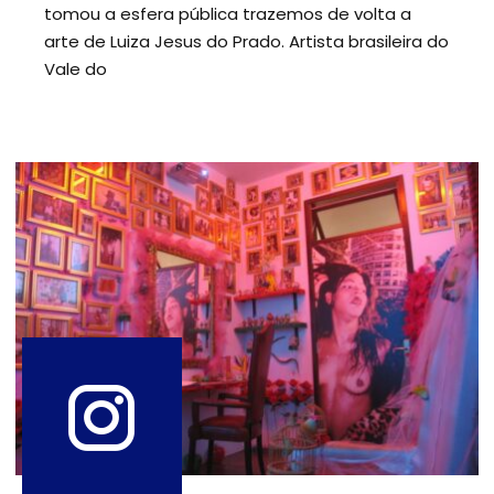
tomou a esfera pública trazemos de volta a
arte de Luiza Jesus do Prado. Artista brasileira do
Vale do