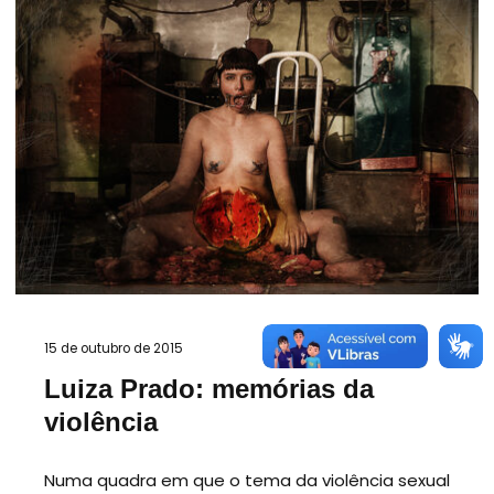
15 de outubro de 2015
Luiza Prado: memórias da
violência
Numa quadra em que o tema da violência sexual