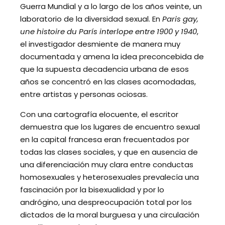
Guerra Mundial y a lo largo de los años veinte, un
laboratorio de la diversidad sexual. En
Paris gay,
une histoire du París interlope entre 1900 y 1940
,
el investigador desmiente de manera muy
documentada y amena la idea preconcebida de
que la supuesta decadencia urbana de esos
años se concentró en las clases acomodadas,
entre artistas y personas ociosas.
Con una cartografía elocuente, el escritor
demuestra que los lugares de encuentro sexual
en la capital francesa eran frecuentados por
todas las clases sociales, y que en ausencia de
una diferenciación muy clara entre conductas
homosexuales y heterosexuales prevalecía una
fascinación por la bisexualidad y por lo
andrógino, una despreocupación total por los
dictados de la moral burguesa y una circulación