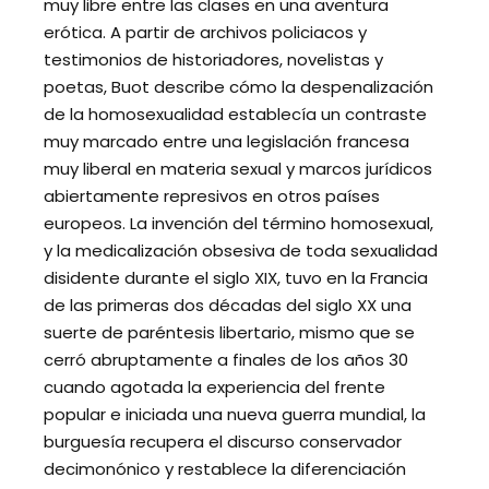
muy libre entre las clases en una aventura
erótica. A partir de archivos policiacos y
testimonios de historiadores, novelistas y
poetas, Buot describe cómo la despenalización
de la homosexualidad establecía un contraste
muy marcado entre una legislación francesa
muy liberal en materia sexual y marcos jurídicos
abiertamente represivos en otros países
europeos. La invención del término homosexual,
y la medicalización obsesiva de toda sexualidad
disidente durante el siglo XIX, tuvo en la Francia
de las primeras dos décadas del siglo XX una
suerte de paréntesis libertario, mismo que se
cerró abruptamente a finales de los años 30
cuando agotada la experiencia del frente
popular e iniciada una nueva guerra mundial, la
burguesía recupera el discurso conservador
decimonónico y restablece la diferenciación