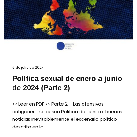
6 de julio de 2024
Política sexual de enero a junio
de 2024 (Parte 2)
>> Leer en PDF << Parte 2 – Las ofensivas
antigénero no cesan Política de género: buenas
noticias Inevitablemente el escenario político
descrito en la