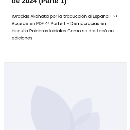
de 2024 (Parte 1)
¡Gracias Akahata por la traducción al Español! >>
Accede en PDF << Parte 1 – Democracias en
disputa Palabras Iniciales Como se destacó en
ediciones