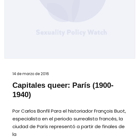
14 de marzo de 2016
Capitales queer: París (1900-
1940)
Por Carlos Bonfil Para el historiador François Buot,
especialista en el periodo surrealista francés, la
ciudad de París representó a partir de finales de
la