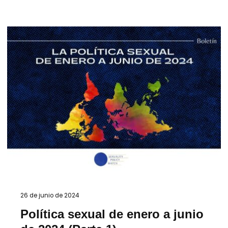
26 de junio de 2024
Política sexual de enero a junio