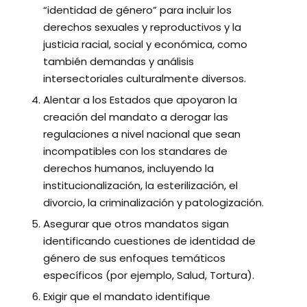
“identidad de género” para incluir los
derechos sexuales y reproductivos y la
justicia racial, social y económica, como
también demandas y análisis
intersectoriales culturalmente diversos.
Alentar a los Estados que apoyaron la
creación del mandato a derogar las
regulaciones a nivel nacional que sean
incompatibles con los standares de
derechos humanos, incluyendo la
institucionalización, la esterilización, el
divorcio, la criminalización y patologización.
Asegurar que otros mandatos sigan
identificando cuestiones de identidad de
género de sus enfoques temáticos
específicos (por ejemplo, Salud, Tortura).
Exigir que el mandato identifique