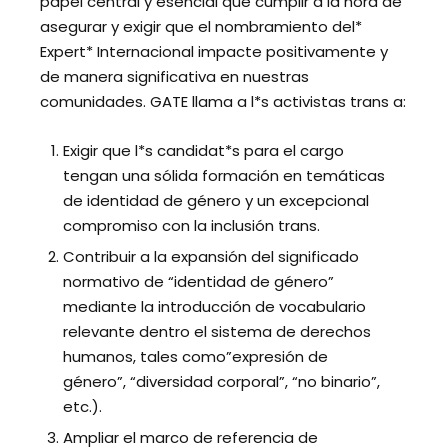
papel central y esencial que cumplir a la hora de
asegurar y exigir que el nombramiento del*
Expert* Internacional impacte positivamente y
de manera significativa en nuestras
comunidades. GATE llama a l*s activistas trans a:
Exigir que l*s candidat*s para el cargo
tengan una sólida formación en temáticas
de identidad de género y un excepcional
compromiso con la inclusión trans.
Contribuir a la expansión del significado
normativo de “identidad de género”
mediante la introducción de vocabulario
relevante dentro el sistema de derechos
humanos, tales como”expresión de
género”, “diversidad corporal”, “no binario”,
etc.).
Ampliar el marco de referencia de