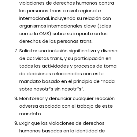
violaciones de derechos humanos contra
las personas trans a nivel regional e
internacional, incluyendo su relación con
organismos internacionales clave (tales
como la OMS) sobre su impacto en los
derechos de las personas trans.
Solicitar una inclusión significativa y diversa
de activistas trans, y su participación en
todas las actividades y procesos de toma
de decisiones relacionados con este
mandato basado en el principio de “nada
sobre nosotr*s sin nosotr*s”.
Monitorear y denunciar cualquier reacción
adversa asociada con el trabajo de este
mandato.
Exigir que las violaciones de derechos
humanos basadas en la identidad de