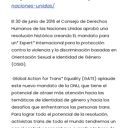
naciones-unidas/
El 30 de junio de 2016 el Consejo de Derechos
Humanos de las Naciones Unidas aprobó una
resolución histórica creando EL mandato para
un* Expert* Internacional para la protección
contra la violencia y la discriminación basadas en
Orientación Sexual e Identidad de Género
(OSIG).
Global Action for Trans* Equality (GATE) aplaude
este nuevo mandato de la ONU, que tiene el
potencial de atraer más atención hacia las
temáticas de identidad de género y hacia los
desafíos que enfrentamos las personas trans.
Para lograr todo el potencial de la resolución,
activistas trans de todo el mundo tendremos un