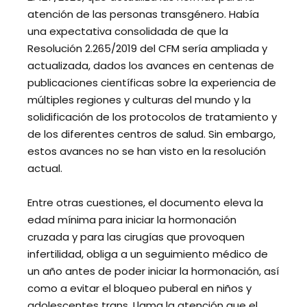
atención de las personas transgénero. Había
una expectativa consolidada de que la
Resolución 2.265/2019 del CFM sería ampliada y
actualizada, dados los avances en centenas de
publicaciones científicas sobre la experiencia de
múltiples regiones y culturas del mundo y la
solidificación de los protocolos de tratamiento y
de los diferentes centros de salud. Sin embargo,
estos avances no se han visto en la resolución
actual.
Entre otras cuestiones, el documento eleva la
edad mínima para iniciar la hormonación
cruzada y para las cirugías que provoquen
infertilidad, obliga a un seguimiento médico de
un año antes de poder iniciar la hormonación, así
como a evitar el bloqueo puberal en niños y
adolescentes trans. Llama la atención que el