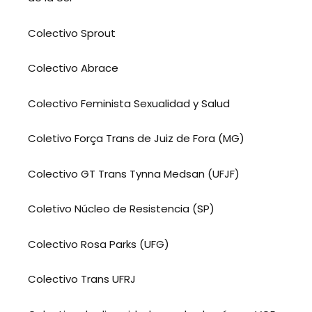
Colectivo Sprout
Colectivo Abrace
Colectivo Feminista Sexualidad y Salud
Coletivo Força Trans de Juiz de Fora (MG)
Colectivo GT Trans Tynna Medsan (UFJF)
Coletivo Núcleo de Resistencia (SP)
Colectivo Rosa Parks (UFG)
Colectivo Trans UFRJ