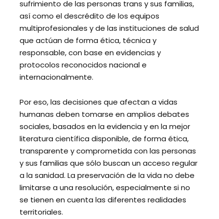
sufrimiento de las personas trans y sus familias,
así como el descrédito de los equipos
multiprofesionales y de las instituciones de salud
que actúan de forma ética, técnica y
responsable, con base en evidencias y
protocolos reconocidos nacional e
internacionalmente.
Por eso, las decisiones que afectan a vidas
humanas deben tomarse en amplios debates
sociales, basados en la evidencia y en la mejor
literatura científica disponible, de forma ética,
transparente y comprometida con las personas
y sus familias que sólo buscan un acceso regular
a la sanidad. La preservación de la vida no debe
limitarse a una resolución, especialmente si no
se tienen en cuenta las diferentes realidades
territoriales.