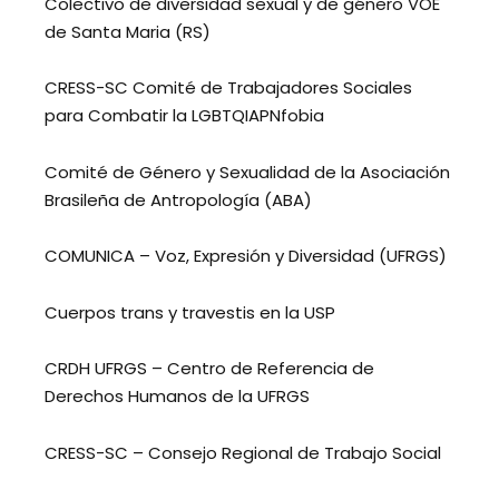
Colectivo de diversidad sexual y de género VOE
de Santa Maria (RS)
CRESS-SC Comité de Trabajadores Sociales
para Combatir la LGBTQIAPNfobia
Comité de Género y Sexualidad de la Asociación
Brasileña de Antropología (ABA)
COMUNICA – Voz, Expresión y Diversidad (UFRGS)
Cuerpos trans y travestis en la USP
CRDH UFRGS – Centro de Referencia de
Derechos Humanos de la UFRGS
CRESS-SC – Consejo Regional de Trabajo Social