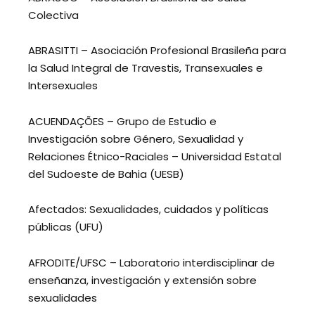
Colectiva
ABRASITTI – Asociación Profesional Brasileña para
la Salud Integral de Travestis, Transexuales e
Intersexuales
ACUENDAÇÕES – Grupo de Estudio e
Investigación sobre Género, Sexualidad y
Relaciones Étnico-Raciales – Universidad Estatal
del Sudoeste de Bahia (UESB)
Afectados: Sexualidades, cuidados y políticas
públicas (UFU)
AFRODITE/UFSC – Laboratorio interdisciplinar de
enseñanza, investigación y extensión sobre
sexualidades