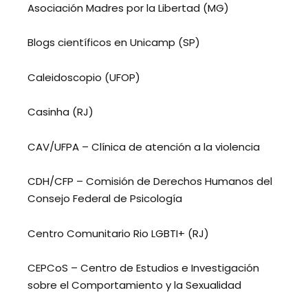
Asociación Madres por la Libertad (MG)
Blogs científicos en Unicamp (SP)
Caleidoscopio (UFOP)
Casinha (RJ)
CAV/UFPA – Clínica de atención a la violencia
CDH/CFP – Comisión de Derechos Humanos del
Consejo Federal de Psicología
Centro Comunitario Rio LGBTI+ (RJ)
CEPCoS – Centro de Estudios e Investigación
sobre el Comportamiento y la Sexualidad