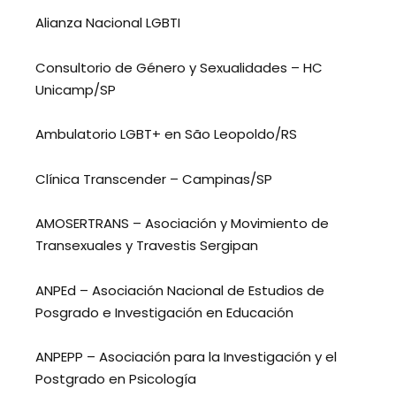
Alianza Nacional LGBTI
Consultorio de Género y Sexualidades – HC
Unicamp/SP
Ambulatorio LGBT+ en São Leopoldo/RS
Clínica Transcender – Campinas/SP
AMOSERTRANS – Asociación y Movimiento de
Transexuales y Travestis Sergipan
ANPEd – Asociación Nacional de Estudios de
Posgrado e Investigación en Educación
ANPEPP – Asociación para la Investigación y el
Postgrado en Psicología