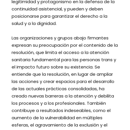
legitimidad y protagonismo en la defensa de la
continuidad asistencial, y pueden y deben
posicionarse para garantizar el derecho a la
salud y a la dignidad.
Las organizaciones y grupos abajo firmantes
expresan su preocupación por el contenido de la
resolución, que limita el acceso a la atención
sanitaria fundamental para las personas trans y
el impacto futuro sobre su existencia. Se
entiende que la resolución, en lugar de ampliar
las acciones y crear espacios para el desarrollo
de las actuales prácticas consolidadas, ha
creado nuevas barreras a la atención y debilita
los procesos y a los profesionales. También
contribuye a resultados indeseables, como el
aumento de la vulnerabilidad en múltiples
esferas, el agravamiento de la exclusión y el