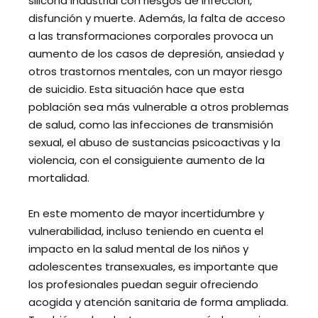
silicona industrial con riesgos de infección,
disfunción y muerte. Además, la falta de acceso
a las transformaciones corporales provoca un
aumento de los casos de depresión, ansiedad y
otros trastornos mentales, con un mayor riesgo
de suicidio. Esta situación hace que esta
población sea más vulnerable a otros problemas
de salud, como las infecciones de transmisión
sexual, el abuso de sustancias psicoactivas y la
violencia, con el consiguiente aumento de la
mortalidad.
En este momento de mayor incertidumbre y
vulnerabilidad, incluso teniendo en cuenta el
impacto en la salud mental de los niños y
adolescentes transexuales, es importante que
los profesionales puedan seguir ofreciendo
acogida y atención sanitaria de forma ampliada.