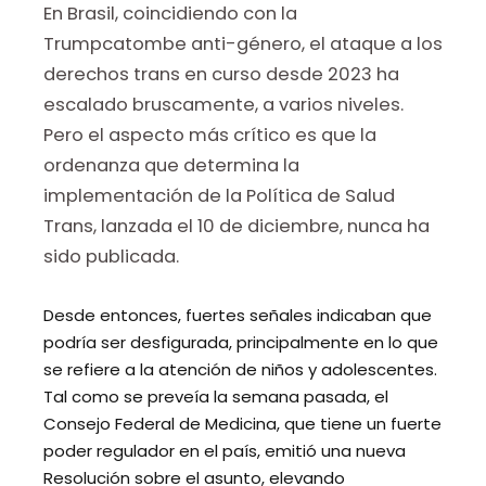
En Brasil, coincidiendo con la
Trumpcatombe anti-género, el ataque a los
derechos trans en curso desde 2023 ha
escalado bruscamente, a varios niveles.
Pero el aspecto más crítico es que la
ordenanza que determina la
implementación de la Política de Salud
Trans, lanzada el 10 de diciembre, nunca ha
sido publicada.
Desde entonces, fuertes señales indicaban que
podría ser desfigurada, principalmente en lo que
se refiere a la atención de niños y adolescentes.
Tal como se preveía la semana pasada, el
Consejo Federal de Medicina, que tiene un fuerte
poder regulador en el país, emitió una nueva
Resolución sobre el asunto, elevando