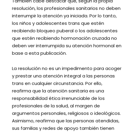
También cabe destacar que, según la propia
resolución, los profesionales sanitarios no deben
interrumpir la atención ya iniciada. Por lo tanto,
los niños y adolescentes trans que estén
recibiendo bloqueo puberal o los adolescentes
que estén recibiendo hormonación cruzada no
deben ver interrumpida su atención hormonal en
base a esta publicación.
La resolución no es un impedimento para acoger
y prestar una atención integral a las personas
trans en cualquier circunstancia. Por ello,
reafirma que la atención sanitaria es una
responsabilidad ética irrenunciable de los
profesionales de la salud, al margen de
argumentos personales, religiosos o ideológicos.
Asimismo, reafirma que las personas atendidas,
sus familias y redes de apoyo también tienen