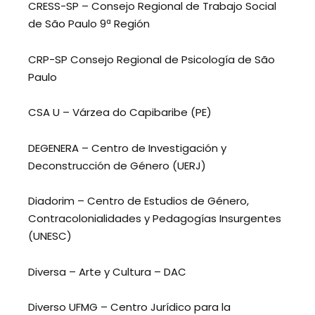
CRESS-SP – Consejo Regional de Trabajo Social
de São Paulo 9ª Región
CRP-SP Consejo Regional de Psicología de São
Paulo
CSA U – Várzea do Capibaribe (PE)
DEGENERA – Centro de Investigación y
Deconstrucción de Género (UERJ)
Diadorim – Centro de Estudios de Género,
Contracolonialidades y Pedagogías Insurgentes
(UNESC)
Diversa – Arte y Cultura – DAC
Diverso UFMG – Centro Jurídico para la