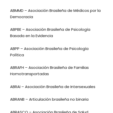
ABMMD – Asociación Brasileña de Médicos por la
Democracia
ABPBE – Asociación Brasileña de Psicología
Basada en la Evidencia
ABPP – Asociación Brasileña de Psicología
Política
ABRAFH – Asociación Brasileña de Familias
Homotransportadas
ABRAI – Asociación Brasileña de Intersexuales
ABRANB – Articulación brasileña no binaria
ABRASCO – Asociación Brasileña de Salud