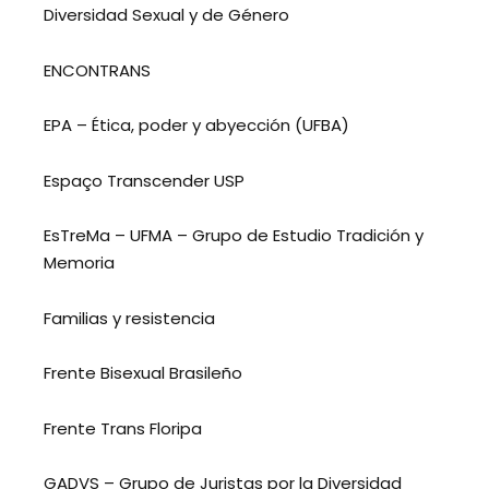
Diversidad Sexual y de Género
ENCONTRANS
EPA – Ética, poder y abyección (UFBA)
Espaço Transcender USP
EsTreMa – UFMA – Grupo de Estudio Tradición y
Memoria
Familias y resistencia
Frente Bisexual Brasileño
Frente Trans Floripa
GADVS – Grupo de Juristas por la Diversidad