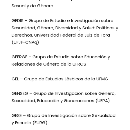
Sexual y de Género
GEDIS – Grupo de Estudio e Investigación sobre
Sexualidad, Género, Diversidad y Salud: Políticas y
Derechos, Universidad Federal de Juiz de Fora
(UFJF-CNPq)
GEERGE – Grupo de Estudio sobre Educación y
Relaciones de Género de la UFRGS
GEL – Grupo de Estudios Lésbicos de la UFMG
GENSEG – Grupo de Investigación sobre Género,
Sexualidad, Educación y Generaciones (UEPA)
GESE – Grupo de Investigación sobre Sexualidad
y Escuela (FURG)