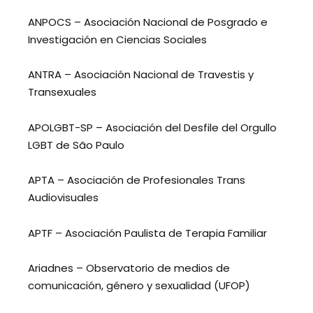
ANPOCS – Asociación Nacional de Posgrado e
Investigación en Ciencias Sociales
ANTRA – Asociación Nacional de Travestis y
Transexuales
APOLGBT-SP – Asociación del Desfile del Orgullo
LGBT de São Paulo
APTA – Asociación de Profesionales Trans
Audiovisuales
APTF – Asociación Paulista de Terapia Familiar
Ariadnes – Observatorio de medios de
comunicación, género y sexualidad (UFOP)