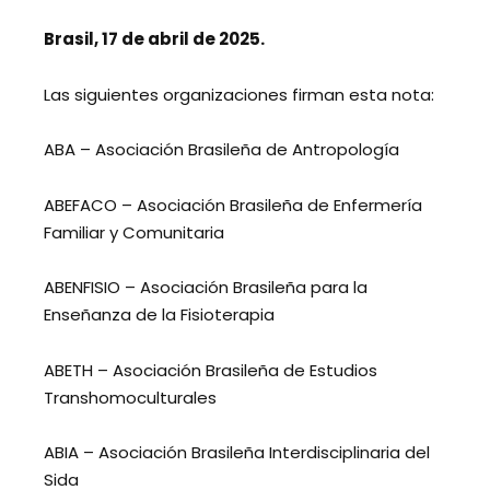
Brasil, 17 de abril de 2025.
Las siguientes organizaciones firman esta nota:
ABA – Asociación Brasileña de Antropología
ABEFACO – Asociación Brasileña de Enfermería
Familiar y Comunitaria
ABENFISIO – Asociación Brasileña para la
Enseñanza de la Fisioterapia
ABETH – Asociación Brasileña de Estudios
Transhomoculturales
ABIA – Asociación Brasileña Interdisciplinaria del
Sida