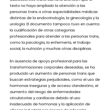
texto no haya ampliado la atención a las
personas trans a otras especialidades médicas
distintas de la endocrinología, la ginecología y la
urología. El documento tampoco tuvo en cuenta
la cualificación de otras categorías
profesionales para atender a las personas trans,
como la psicología, la enfermería, el trabajo
social, la nutrición y muchas otras disciplinas.
En ausencia de apoyo profesional para las
transformaciones corporales deseadas, se ha
producido un aumento de personas trans que
buscan estrategias perjudiciales, como el uso de
hormonas inseguras y de acceso clandestino, el
aumento del riesgo de enfermedades
circulatorias y cardíacas debido al uso
inadecuado de hormonas y la aplicación de