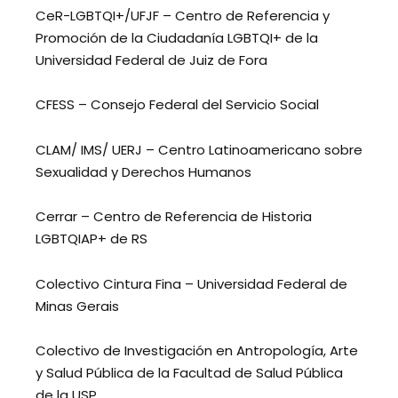
CeR-LGBTQI+/UFJF – Centro de Referencia y
Promoción de la Ciudadanía LGBTQI+ de la
Universidad Federal de Juiz de Fora
CFESS – Consejo Federal del Servicio Social
CLAM/ IMS/ UERJ – Centro Latinoamericano sobre
Sexualidad y Derechos Humanos
Cerrar – Centro de Referencia de Historia
LGBTQIAP+ de RS
Colectivo Cintura Fina – Universidad Federal de
Minas Gerais
Colectivo de Investigación en Antropología, Arte
y Salud Pública de la Facultad de Salud Pública
de la USP