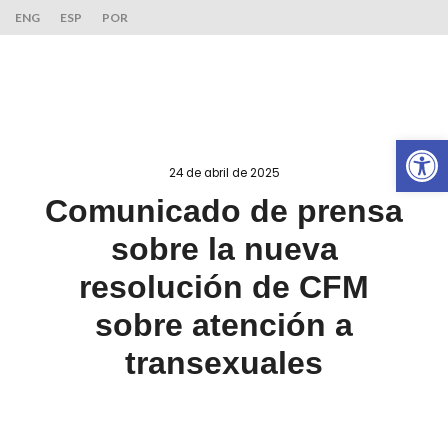
ENG
ESP
POR
Ab
24 de abril de 2025
Comunicado de prensa
sobre la nueva
resolución de CFM
sobre atención a
transexuales