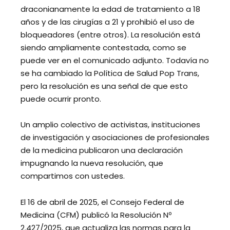
draconianamente la edad de tratamiento a 18
años y de las cirugías a 21 y prohibió el uso de
bloqueadores (entre otros). La resolución está
siendo ampliamente contestada, como se
puede ver en el comunicado adjunto. Todavía no
se ha cambiado la Política de Salud Pop Trans,
pero la resolución es una señal de que esto
puede ocurrir pronto.
Un amplio colectivo de activistas, instituciones
de investigación y asociaciones de profesionales
de la medicina publicaron una declaración
impugnando la nueva resolución, que
compartimos con ustedes.
El 16 de abril de 2025, el Consejo Federal de
Medicina (CFM) publicó la Resolución Nº
2.427/2025, que actualiza las normas para la