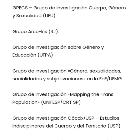
GPECS – Grupo de Investigación Cuerpo, Género
y Sexualidad (UFU)
Grupo Arco-Iris (RJ)
Grupo de Investigación sobre Género y
Educación (UFPA)
Grupo de investigación «Género, sexualidades,
socialidades y subjetivaciones» en la FaE/UFMG
Grupo de investigación «Mapping the Trans
Population» (UNIFESP/CRT SP)
Grupo de Investigación Cóccix/USP – Estudios
Indisciplinares del Cuerpo y del Territorio (USP)