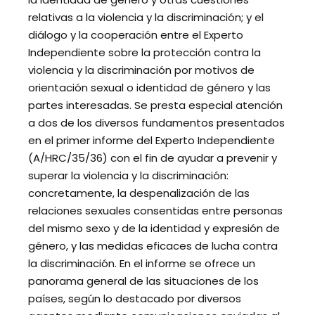
relativas a la violencia y la discriminación; y el
diálogo y la cooperación entre el Experto
Independiente sobre la protección contra la
violencia y la discriminación por motivos de
orientación sexual o identidad de género y las
partes interesadas. Se presta especial atención
a dos de los diversos fundamentos presentados
en el primer informe del Experto Independiente
(A/HRC/35/36) con el fin de ayudar a prevenir y
superar la violencia y la discriminación:
concretamente, la despenalización de las
relaciones sexuales consentidas entre personas
del mismo sexo y de la identidad y expresión de
género, y las medidas eficaces de lucha contra
la discriminación. En el informe se ofrece un
panorama general de las situaciones de los
países, según lo destacado por diversos