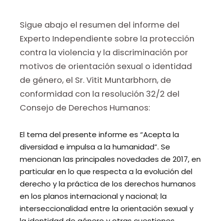
Sigue abajo el resumen del informe del
Experto Independiente sobre la protección
contra la violencia y la discriminación por
motivos de orientación sexual o identidad
de género, el Sr. Vitit Muntarbhorn, de
conformidad con la resolución 32/2 del
Consejo de Derechos Humanos:
El tema del presente informe es “Acepta la
diversidad e impulsa a la humanidad”. Se
mencionan las principales novedades de 2017, en
particular en lo que respecta a la evolución del
derecho y la práctica de los derechos humanos
en los planos internacional y nacional; la
interseccionalidad entre la orientación sexual y
la identidad de género y otras cuestiones