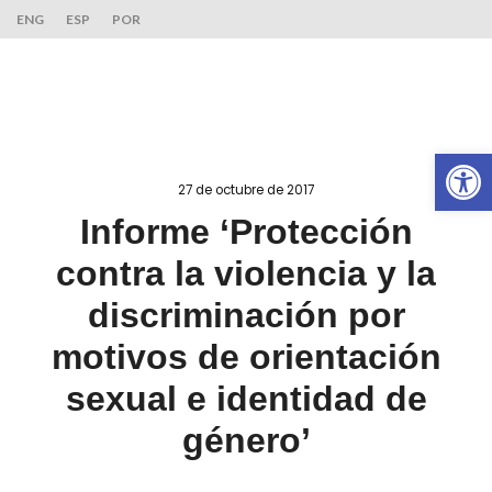
ENG
ESP
POR
Ab
27 de octubre de 2017
Informe ‘Protección
contra la violencia y la
discriminación por
motivos de orientación
sexual e identidad de
género’