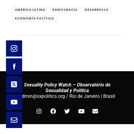
AMÉRICA LATINA
DEMOCRACÍA
DESARROLLO
ECONOMÍA POLÍTICA
Sexuality Policy Watch – Observatório de
Sexualidad y Política
admin@sxpolitics.org / Rio de Janeiro | Brasil