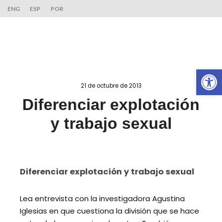
ENG
ESP
POR
Ab
21 de octubre de 2013
Diferenciar explotación
y trabajo sexual
Diferenciar explotación y trabajo sexual
Lea entrevista con la investigadora Agustina
Iglesias en que cuestiona la división que se hace