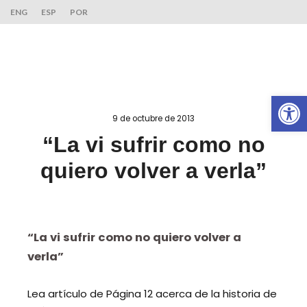
ENG
ESP
POR
Ab
9 de octubre de 2013
“La vi sufrir como no
quiero volver a verla”
“La vi sufrir como no quiero volver a
verla”
Lea artículo de Página 12 acerca de la historia de