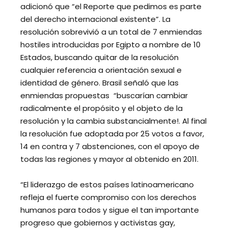
adicionó que “el Reporte que pedimos es parte
del derecho internacional existente”. La
resolución sobrevivió a un total de 7 enmiendas
hostiles introducidas por Egipto a nombre de 10
Estados, buscando quitar de la resolución
cualquier referencia a orientación sexual e
identidad de género. Brasil señaló que las
enmiendas propuestas “buscarían cambiar
radicalmente el propósito y el objeto de la
resolución y la cambia substancialmente!. Al final
la resolución fue adoptada por 25 votos a favor,
14 en contra y 7 abstenciones, con el apoyo de
todas las regiones y mayor al obtenido en 2011.
“El liderazgo de estos países latinoamericano
refleja el fuerte compromiso con los derechos
humanos para todos y sigue el tan importante
progreso que gobiernos y activistas gay,