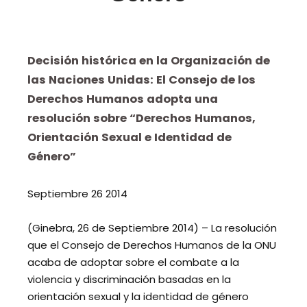
Decisión histórica en la Organización de
las Naciones Unidas: El Consejo de los
Derechos Humanos adopta una
resolución sobre “Derechos Humanos,
Orientación Sexual e Identidad de
Género”
Septiembre 26 2014
(Ginebra, 26 de Septiembre 2014) – La resolución
que el Consejo de Derechos Humanos de la ONU
acaba de adoptar sobre el combate a la
violencia y discriminación basadas en la
orientación sexual y la identidad de género