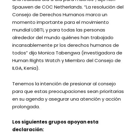
Spauwen de COC Netherlands. “La resolución del
Consejo de Derechos Humanos marca un
momento importante para el movimiento
mundial LGBTI, y para todas las personas
alrededor del mundo quiénes han trabajado
incansablemente pr los derechos humanos de
todos” dijo Monica Tabengwa (investigadora de
Human Rights Watch y Miembro del Consejo de
ILGA, Kenia).
Tenemos la intención de presionar al consejo
para que estas preocupaciones sean prioritarias
en su agenda y asegurar una atención y acción
prolongada.
Los siguientes grupos apoyan esta
declaración: