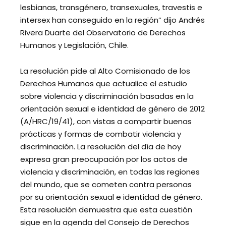
lesbianas, transgénero, transexuales, travestis e
intersex han conseguido en la región” dijo Andrés
Rivera Duarte del Observatorio de Derechos
Humanos y Legislación, Chile.
La resolución pide al Alto Comisionado de los
Derechos Humanos que actualice el estudio
sobre violencia y discriminación basadas en la
orientación sexual e identidad de género de 2012
(A/HRC/19/41), con vistas a compartir buenas
prácticas y formas de combatir violencia y
discriminación. La resolución del día de hoy
expresa gran preocupación por los actos de
violencia y discriminación, en todas las regiones
del mundo, que se cometen contra personas
por su orientación sexual e identidad de género.
Esta resolución demuestra que esta cuestión
sigue en la agenda del Consejo de Derechos