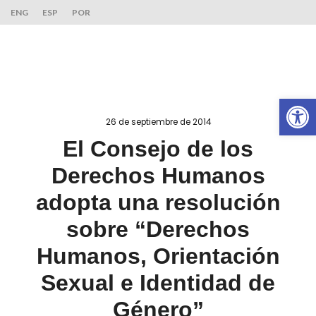
ENG
ESP
POR
Ab
26 de septiembre de 2014
El Consejo de los
Derechos Humanos
adopta una resolución
sobre “Derechos
Humanos, Orientación
Sexual e Identidad de
Género”