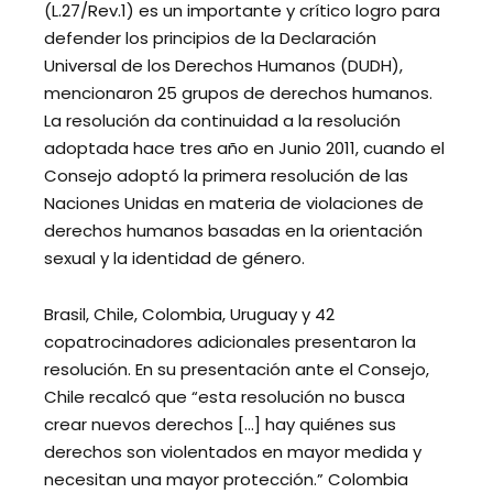
(L.27/Rev.1) es un importante y crítico logro para
defender los principios de la Declaración
Universal de los Derechos Humanos (DUDH),
mencionaron 25 grupos de derechos humanos.
La resolución da continuidad a la resolución
adoptada hace tres año en Junio 2011, cuando el
Consejo adoptó la primera resolución de las
Naciones Unidas en materia de violaciones de
derechos humanos basadas en la orientación
sexual y la identidad de género.
Brasil, Chile, Colombia, Uruguay y 42
copatrocinadores adicionales presentaron la
resolución. En su presentación ante el Consejo,
Chile recalcó que “esta resolución no busca
crear nuevos derechos […] hay quiénes sus
derechos son violentados en mayor medida y
necesitan una mayor protección.” Colombia