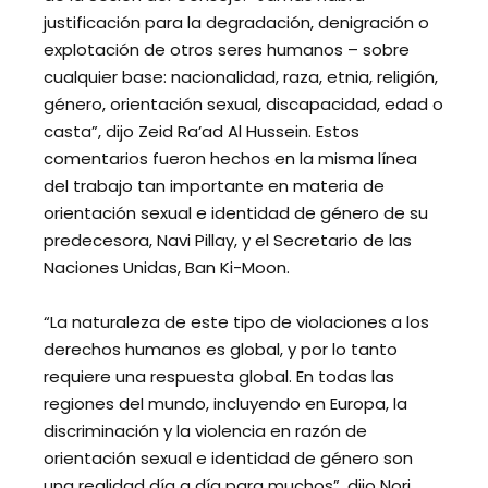
justificación para la degradación, denigración o
explotación de otros seres humanos – sobre
cualquier base: nacionalidad, raza, etnia, religión,
género, orientación sexual, discapacidad, edad o
casta”, dijo Zeid Ra’ad Al Hussein. Estos
comentarios fueron hechos en la misma línea
del trabajo tan importante en materia de
orientación sexual e identidad de género de su
predecesora, Navi Pillay, y el Secretario de las
Naciones Unidas, Ban Ki-Moon.
“La naturaleza de este tipo de violaciones a los
derechos humanos es global, y por lo tanto
requiere una respuesta global. En todas las
regiones del mundo, incluyendo en Europa, la
discriminación y la violencia en razón de
orientación sexual e identidad de género son
una realidad día a día para muchos”, dijo Nori