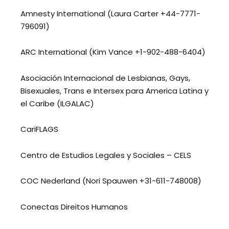
Amnesty International (Laura Carter +44-7771-
796091)
ARC International (Kim Vance +1-902-488-6404)
Asociación Internacional de Lesbianas, Gays,
Bisexuales, Trans e Intersex para America Latina y
el Caribe (ILGALAC)
CariFLAGS
Centro de Estudios Legales y Sociales – CELS
COC Nederland (Nori Spauwen +31-611-748008)
Conectas Direitos Humanos