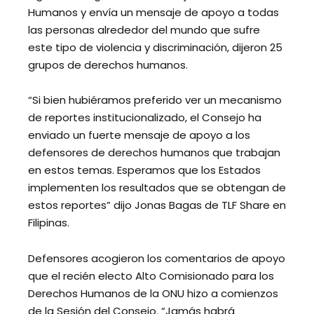
Humanos y envía un mensaje de apoyo a todas
las personas alrededor del mundo que sufre
este tipo de violencia y discriminación, dijeron 25
grupos de derechos humanos.
“Si bien hubiéramos preferido ver un mecanismo
de reportes institucionalizado, el Consejo ha
enviado un fuerte mensaje de apoyo a los
defensores de derechos humanos que trabajan
en estos temas. Esperamos que los Estados
implementen los resultados que se obtengan de
estos reportes” dijo Jonas Bagas de TLF Share en
Filipinas.
Defensores acogieron los comentarios de apoyo
que el recién electo Alto Comisionado para los
Derechos Humanos de la ONU hizo a comienzos
de la Sesión del Consejo. “Jamás habrá