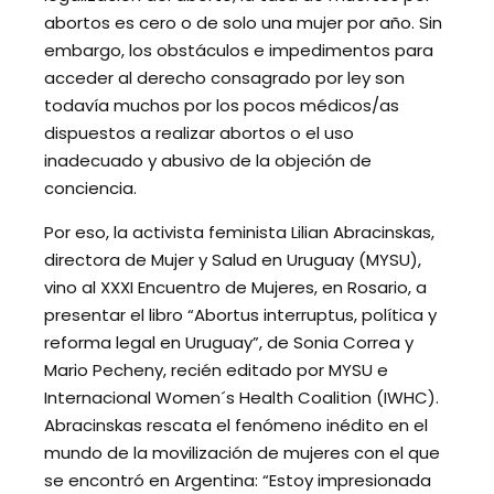
abortos es cero o de solo una mujer por año. Sin
embargo, los obstáculos e impedimentos para
acceder al derecho consagrado por ley son
todavía muchos por los pocos médicos/as
dispuestos a realizar abortos o el uso
inadecuado y abusivo de la objeción de
conciencia.
Por eso, la activista feminista Lilian Abracinskas,
directora de Mujer y Salud en Uruguay (MYSU),
vino al XXXI Encuentro de Mujeres, en Rosario, a
presentar el libro “Abortus interruptus, política y
reforma legal en Uruguay”, de Sonia Correa y
Mario Pecheny, recién editado por MYSU e
Internacional Women´s Health Coalition (IWHC).
Abracinskas rescata el fenómeno inédito en el
mundo de la movilización de mujeres con el que
se encontró en Argentina: “Estoy impresionada