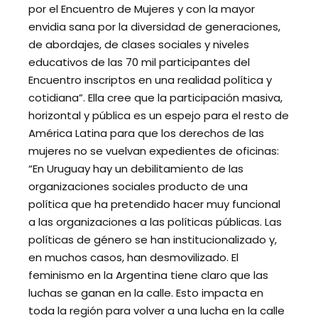
por el Encuentro de Mujeres y con la mayor
envidia sana por la diversidad de generaciones,
de abordajes, de clases sociales y niveles
educativos de las 70 mil participantes del
Encuentro inscriptos en una realidad política y
cotidiana”. Ella cree que la participación masiva,
horizontal y pública es un espejo para el resto de
América Latina para que los derechos de las
mujeres no se vuelvan expedientes de oficinas:
“En Uruguay hay un debilitamiento de las
organizaciones sociales producto de una
política que ha pretendido hacer muy funcional
a las organizaciones a las políticas públicas. Las
políticas de género se han institucionalizado y,
en muchos casos, han desmovilizado. El
feminismo en la Argentina tiene claro que las
luchas se ganan en la calle. Esto impacta en
toda la región para volver a una lucha en la calle