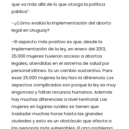
que va más allá de lo que otorga la política
pública”.
–¿Cómo evalúa la implementación del aborto
legal en Uruguay?
–El aspecto más positivo es que, desde la
implementación de la ley, en enero del 2013,
25.000 mujeres tuvieron acceso a abortos
legales, atendidas en el sistema de salud por
personal idóneo. Es un cambio sustantivo. Para
esas 25.000 mujeres la ley hizo la diferencia. Los
aspectos complicados son porque la ley es muy
engorrosa y faltan recursos humanos. Además
hay muchas diferencias a nivel territorial. Las
mujeres en lugares rurales se tienen que
trasladar muchas horas hasta las grandes
ciudades y esto es un obstáculo que afecta a
las personas más vulnerables. El otro problema