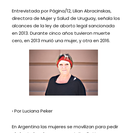
Entrevistada por Página/12, Lilian Abracinskas,
directora de Mujer y Salud de Uruguay, señala los
alcances de la ley de aborto legal sancionada
en 2013. Durante cinco años tuvieron muerte
cero, en 2013 murió una mujer, y otra en 2016.
› Por Luciana Peker
En Argentina las mujeres se movilizan para pedir