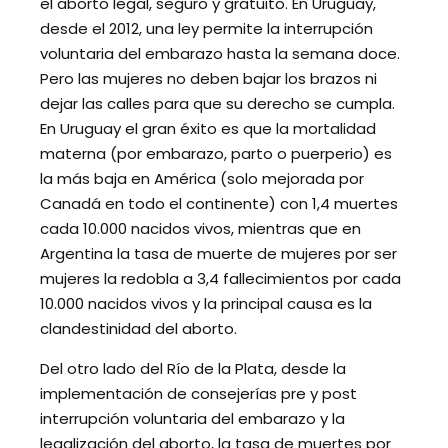
el aborto legal, seguro y gratuito. En Uruguay,
desde el 2012, una ley permite la interrupción
voluntaria del embarazo hasta la semana doce.
Pero las mujeres no deben bajar los brazos ni
dejar las calles para que su derecho se cumpla.
En Uruguay el gran éxito es que la mortalidad
materna (por embarazo, parto o puerperio) es
la más baja en América (solo mejorada por
Canadá en todo el continente) con 1,4 muertes
cada 10.000 nacidos vivos, mientras que en
Argentina la tasa de muerte de mujeres por ser
mujeres la redobla a 3,4 fallecimientos por cada
10.000 nacidos vivos y la principal causa es la
clandestinidad del aborto.
Del otro lado del Río de la Plata, desde la
implementación de consejerías pre y post
interrupción voluntaria del embarazo y la
legalización del aborto, la tasa de muertes por