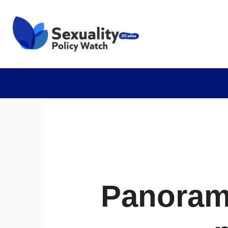
Panorama