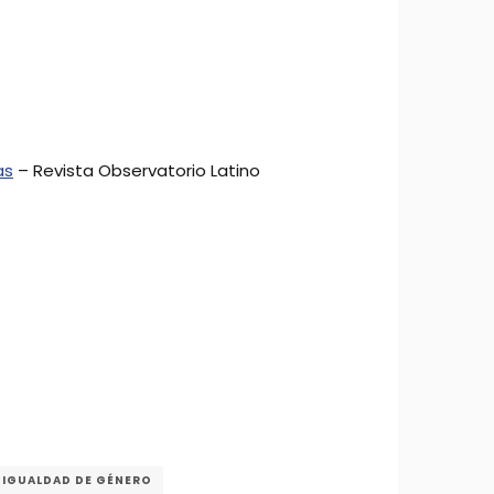
as
– Revista Observatorio Latino
IGUALDAD DE GÉNERO