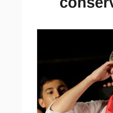
conser