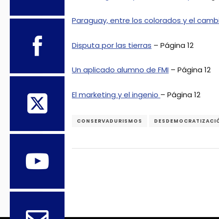
Paraguay, entre los colorados y el camb
Disputa por las tierras
– Página 12
Un aplicado alumno de FMI
– Página 12
El marketing y el ingenio
– Página 12
CONSERVADURISMOS
DESDEMOCRATIZACI