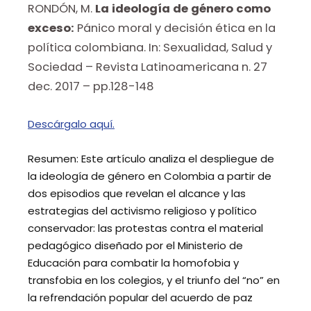
RONDÓN, M.
La ideología de género como
exceso:
Pánico moral y decisión ética en la
política colombiana. In: Sexualidad, Salud y
Sociedad – Revista Latinoamericana n. 27
dec. 2017 – pp.128-148
Descárgalo aquí.
Resumen
: Este artículo analiza el despliegue de
la ideología de género en Colombia a partir de
dos episodios que revelan el alcance y las
estrategias del activismo religioso y político
conservador: las protestas contra el material
pedagógico diseñado por el Ministerio de
Educación para combatir la homofobia y
transfobia en los colegios, y el triunfo del “no” en
la refrendación popular del acuerdo de paz