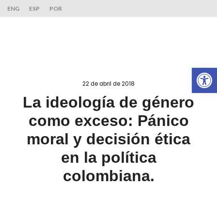
ENG
ESP
POR
Ab
22 de abril de 2018
La ideología de género
como exceso: Pánico
moral y decisión ética
en la política
colombiana.