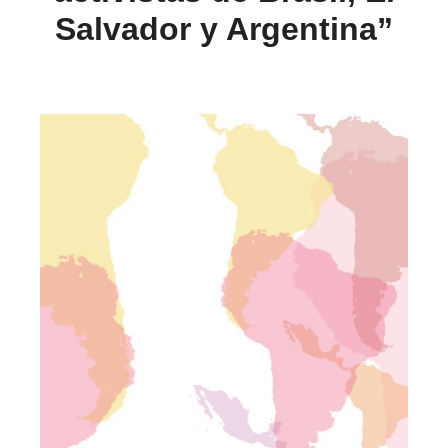
Salvador y Argentina”