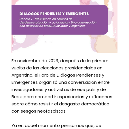
En noviembre de 2023, después de la primera
vuelta de las elecciones presidenciales en
Argentina, el Foro de Diálogos Pendientes y
Emergentes organizó una conversación entre
investigadores y activistas de ese país y de
Brasil para compartir experiencias y reflexiones
sobre cómo resistir el desgaste democrático
con sesgos neofascistas.
Ya en aquel momento pensamos que, de