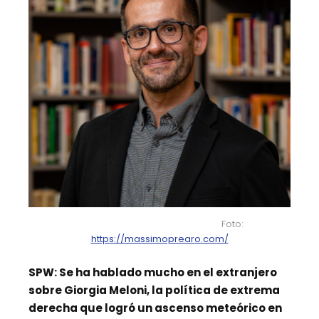
Foto:
https://massimoprearo.com/
SPW
: Se ha hablado mucho en el extranjero
sobre Giorgia Meloni, la política de extrema
derecha que logró un ascenso meteórico en