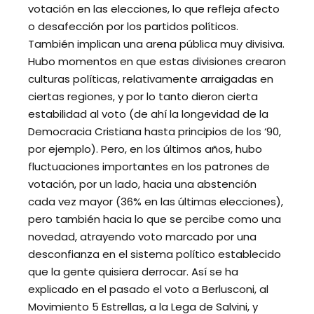
votación en las elecciones, lo que refleja afecto
o desafección por los partidos políticos.
También implican una arena pública muy divisiva.
Hubo momentos en que estas divisiones crearon
culturas políticas, relativamente arraigadas en
ciertas regiones, y por lo tanto dieron cierta
estabilidad al voto (de ahí la longevidad de la
Democracia Cristiana hasta principios de los ‘90,
por ejemplo). Pero, en los últimos años, hubo
fluctuaciones importantes en los patrones de
votación, por un lado, hacia una abstención
cada vez mayor (36% en las últimas elecciones),
pero también hacia lo que se percibe como una
novedad, atrayendo voto marcado por una
desconfianza en el sistema político establecido
que la gente quisiera derrocar. Así se ha
explicado en el pasado el voto a Berlusconi, al
Movimiento 5 Estrellas, a la Lega de Salvini, y