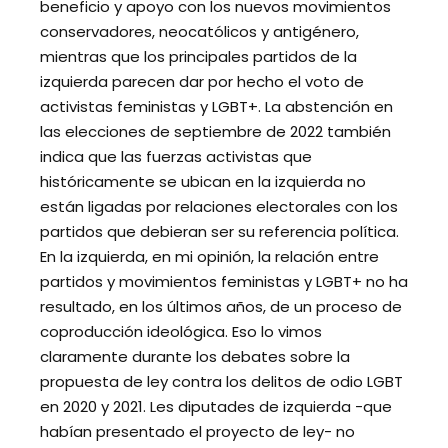
beneficio y apoyo con los nuevos movimientos
conservadores, neocatólicos y antigénero,
mientras que los principales partidos de la
izquierda parecen dar por hecho el voto de
activistas feministas y LGBT+. La abstención en
las elecciones de septiembre de 2022 también
indica que las fuerzas activistas que
históricamente se ubican en la izquierda no
están ligadas por relaciones electorales con los
partidos que debieran ser su referencia política.
En la izquierda, en mi opinión, la relación entre
partidos y movimientos feministas y LGBT+ no ha
resultado, en los últimos años, de un proceso de
coproducción ideológica. Eso lo vimos
claramente durante los debates sobre la
propuesta de ley contra los delitos de odio LGBT
en 2020 y 2021. Les diputades de izquierda -que
habían presentado el proyecto de ley- no