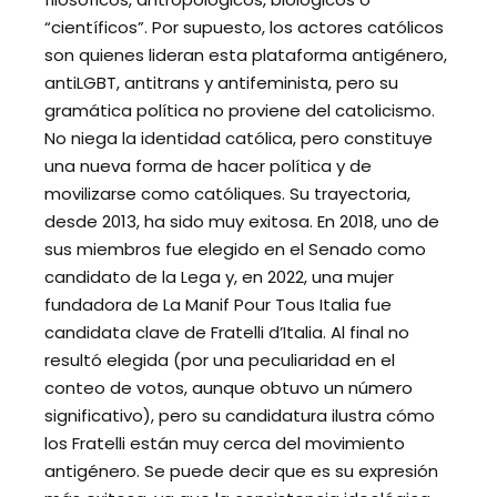
“científicos”. Por supuesto, los actores católicos
son quienes lideran esta plataforma antigénero,
antiLGBT, antitrans y antifeminista, pero su
gramática política no proviene del catolicismo.
No niega la identidad católica, pero constituye
una nueva forma de hacer política y de
movilizarse como católiques. Su trayectoria,
desde 2013, ha sido muy exitosa. En 2018, uno de
sus miembros fue elegido en el Senado como
candidato de la Lega y, en 2022, una mujer
fundadora de La Manif Pour Tous Italia fue
candidata clave de Fratelli d’Italia. Al final no
resultó elegida (por una peculiaridad en el
conteo de votos, aunque obtuvo un número
significativo), pero su candidatura ilustra cómo
los Fratelli están muy cerca del movimiento
antigénero. Se puede decir que es su expresión