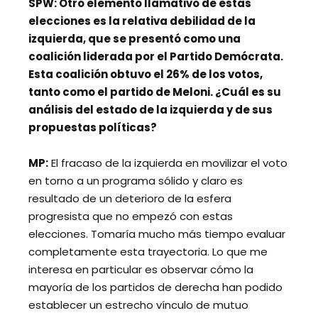
SPW
: Otro elemento llamativo de estas
elecciones es la relativa debilidad de la
izquierda, que se presentó como una
coalición liderada por el Partido Demócrata.
Esta coalición obtuvo el 26% de los votos,
tanto como el partido de Meloni. ¿Cuál es su
análisis del estado de la izquierda y de sus
propuestas políticas?
MP:
El fracaso de la izquierda en movilizar el voto
en torno a un programa sólido y claro es
resultado de un deterioro de la esfera
progresista que no empezó con estas
elecciones. Tomaría mucho más tiempo evaluar
completamente esta trayectoria. Lo que me
interesa en particular es observar cómo la
mayoría de los partidos de derecha han podido
establecer un estrecho vínculo de mutuo