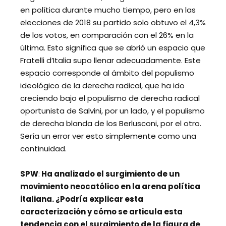
en política durante mucho tiempo, pero en las
elecciones de 2018 su partido solo obtuvo el 4,3%
de los votos, en comparación con el 26% en la
última. Esto significa que se abrió un espacio que
Fratelli d’Italia supo llenar adecuadamente. Este
espacio corresponde al ámbito del populismo
ideológico de la derecha radical, que ha ido
creciendo bajo el populismo de derecha radical
oportunista de Salvini, por un lado, y el populismo
de derecha blanda de los Berlusconi, por el otro.
Sería un error ver esto simplemente como una
continuidad.
SPW
:
Ha analizado el surgimiento de un
movimiento neocatólico en la arena política
italiana. ¿Podría explicar esta
caracterización y cómo se articula esta
tendencia con el surgimiento de la figura de