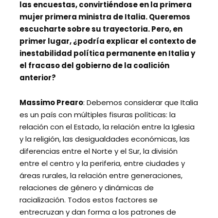
las encuestas, convirtiéndose en la primera
mujer primera ministra de Italia. Queremos
escucharte sobre su trayectoria. Pero, en
primer lugar, ¿podría explicar el contexto de
inestabilidad política permanente en Italia y
el fracaso del gobierno de la coalición
anterior?
Massimo Prearo
: Debemos considerar que Italia
es un país con múltiples fisuras políticas: la
relación con el Estado, la relación entre la Iglesia
y la religión, las desigualdades económicas, las
diferencias entre el Norte y el Sur, la división
entre el centro y la periferia, entre ciudades y
áreas rurales, la relación entre generaciones,
relaciones de género y dinámicas de
racialización. Todos estos factores se
entrecruzan y dan forma a los patrones de