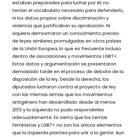
estaban preparades para luchar por él; no
tenían el vocabulario necesario para defenderlo,
ni los datos propios sobre discriminación y
violencia que justificaban su aprobación. Ni
siquiera demostraron un conocimiento preciso
de leyes similares promulgadas en otros países
de la Unión Europea, lo que es frecuente incluso
dentro de asociaciones y movimientos LGBT+.
Estos datos y argumentación se presentaron
demasiado tarde en el proceso de debate de la
disposición de la ley. Desde la derecha, los
diputados lucharon contra el proyecto de ley
con las mismas armas que los movimientos
antigénero han desarrollado desde al menos
2013 y la izquierda no pudo responderles
adecuadamente. Es cierto que los temas
feministas y LGBT+ no son los únicos elementos
que la izquierda plantea para unir a la gente. Aun