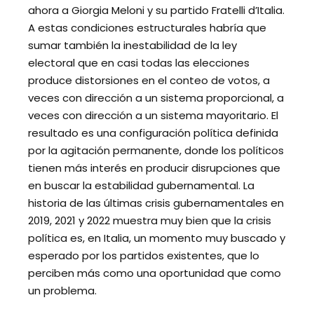
ahora a Giorgia Meloni y su partido Fratelli d’Italia.
A estas condiciones estructurales habría que
sumar también la inestabilidad de la ley
electoral que en casi todas las elecciones
produce distorsiones en el conteo de votos, a
veces con dirección a un sistema proporcional, a
veces con dirección a un sistema mayoritario. El
resultado es una configuración política definida
por la agitación permanente, donde los políticos
tienen más interés en producir disrupciones que
en buscar la estabilidad gubernamental. La
historia de las últimas crisis gubernamentales en
2019, 2021 y 2022 muestra muy bien que la crisis
política es, en Italia, un momento muy buscado y
esperado por los partidos existentes, que lo
perciben más como una oportunidad que como
un problema.