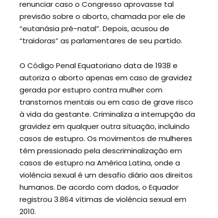
renunciar caso o Congresso aprovasse tal
previsão sobre o aborto, chamada por ele de
“eutanásia pré-natal”. Depois, acusou de
“traidoras” as parlamentares de seu partido.
O Código Penal Equatoriano data de 1938 e
autoriza o aborto apenas em caso de gravidez
gerada por estupro contra mulher com
transtornos mentais ou em caso de grave risco
à vida da gestante. Criminaliza a interrupção da
gravidez em qualquer outra situação, incluindo
casos de estupro. Os movimentos de mulheres
têm pressionado pela descriminalização em
casos de estupro na América Latina, onde a
violência sexual é um desafio diário aos direitos
humanos. De acordo com dados, o Equador
registrou 3.864 vítimas de violência sexual em
2010.