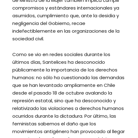
de Ministra de la Mujer también implica cumplir
compromisos y estándares internacionales ya
asumidos, cumplimiento que, ante la desidia y
negligencia del Gobierno, recae
indefectiblemente en las organizaciones de la
sociedad civil.
Como se vio en redes sociales durante los
últimos días, Santelices ha desconocido
públicamente la importancia de los derechos
humanos: no sólo ha cuestionado las demandas
que se han levantado ampliamente en Chile
desde el pasado 18 de octubre avalando la
represión estatal, sino que ha desconocido y
relativizado las violaciones a derechos humanos
ocurridos durante la dictadura. Por último, las
feministas sabemos el daño que los
movimientos antigénero han provocado al llegar