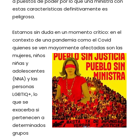
a puestos de poder por lo que una ministra con
estas características definitivamente es
peligrosa.
Estamos sin duda en un momento crítico: en el
contexto de una pandemia como el Covid
quienes se ven mayormente afectadas son las
mujeres, niños
niñas y
adolescentes
(NNA) y las
personas
LGBTIQ+, lo
que se
exacerba si
pertenecen a
determinados
grupos