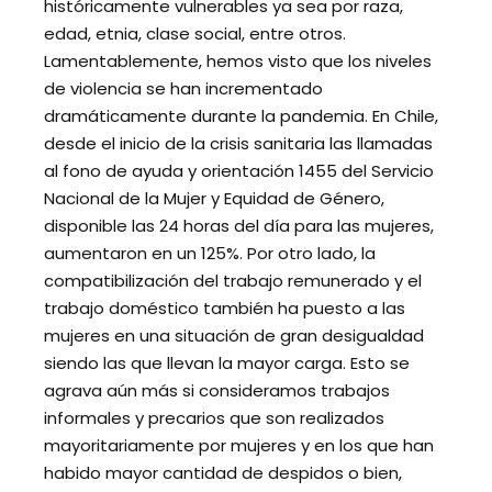
históricamente vulnerables ya sea por raza,
edad, etnia, clase social, entre otros.
Lamentablemente, hemos visto que los niveles
de violencia se han incrementado
dramáticamente durante la pandemia. En Chile,
desde el inicio de la crisis sanitaria las llamadas
al fono de ayuda y orientación 1455 del Servicio
Nacional de la Mujer y Equidad de Género,
disponible las 24 horas del día para las mujeres,
aumentaron en un 125%. Por otro lado, la
compatibilización del trabajo remunerado y el
trabajo doméstico también ha puesto a las
mujeres en una situación de gran desigualdad
siendo las que llevan la mayor carga. Esto se
agrava aún más si consideramos trabajos
informales y precarios que son realizados
mayoritariamente por mujeres y en los que han
habido mayor cantidad de despidos o bien,