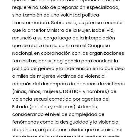
requiere no solo de preparación especializada,
sino también de una voluntad política
transformadora. Sobre esto, es preciso recordar
que la anterior Ministra de la Mujer, Isabel Plá,
renunció a su cargo luego de la interpelación
que se realizó en su contra en el Congreso
Nacional, en coordinación con las organizaciones
feministas, por su negligencia para conducir la
política de género y la indefensión en la que dejó
a miles de mujeres víctimas de violencia,
además del desamparo de decenas de víctimas
(niñas, niños, mujeres, LGBTIQ+ y hombres) de
violencia sexual cometida por agentes del
Estado (policías y militares). Además,
considerando el nivel de complejidad de
fenómenos como la desigualdad y la violencia
de género, no podemos olvidar que asumir el rol