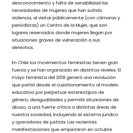
desconocimiento y falta de sensibilidad las
necesidades de mujeres que han sufrido
violencia, al visitar públicamente (con cámaras y
periodistas) un Centro de la Mujer, que son
lugares reservados donde mujeres llegan por
situaciones graves de vulneración a sus
derechos.
En Chile los movimientos feministas tienen gran
fuerza y se han organizado en distintos niveles. El
mayo feminista del 2018 generó una revolución
que partió desde el cuestionamiento al modelo
educativo por perpetuar estereotipos de
género, desigualdades y permitir situaciones de
abuso, a una fuerte crítica a distintas áreas de
nuestra sociedad, incluyendo el sistema jurídico
y operadores de justicia. Las recientes
manifestaciones que empezaron en octubre