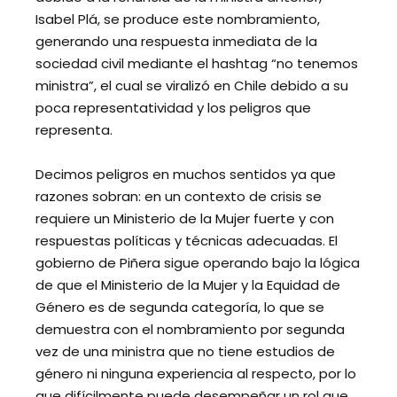
Isabel Plá, se produce este nombramiento,
generando una respuesta inmediata de la
sociedad civil mediante el hashtag “no tenemos
ministra”, el cual se viralizó en Chile debido a su
poca representatividad y los peligros que
representa.
Decimos peligros en muchos sentidos ya que
razones sobran: en un contexto de crisis se
requiere un Ministerio de la Mujer fuerte y con
respuestas políticas y técnicas adecuadas. El
gobierno de Piñera sigue operando bajo la lógica
de que el Ministerio de la Mujer y la Equidad de
Género es de segunda categoría, lo que se
demuestra con el nombramiento por segunda
vez de una ministra que no tiene estudios de
género ni ninguna experiencia al respecto, por lo
que difícilmente puede desempeñar un rol que