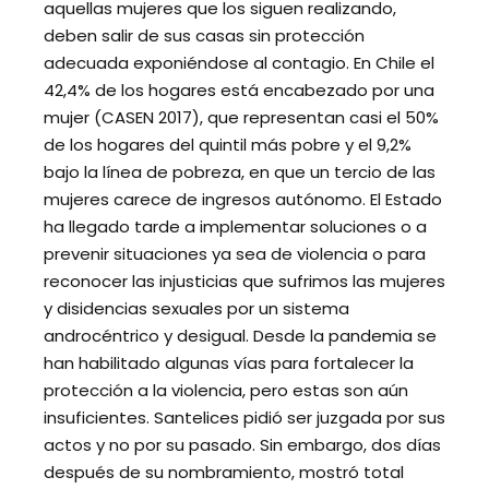
aquellas mujeres que los siguen realizando,
deben salir de sus casas sin protección
adecuada exponiéndose al contagio. En Chile el
42,4% de los hogares está encabezado por una
mujer (CASEN 2017), que representan casi el 50%
de los hogares del quintil más pobre y el 9,2%
bajo la línea de pobreza, en que un tercio de las
mujeres carece de ingresos autónomo. El Estado
ha llegado tarde a implementar soluciones o a
prevenir situaciones ya sea de violencia o para
reconocer las injusticias que sufrimos las mujeres
y disidencias sexuales por un sistema
androcéntrico y desigual. Desde la pandemia se
han habilitado algunas vías para fortalecer la
protección a la violencia, pero estas son aún
insuficientes. Santelices pidió ser juzgada por sus
actos y no por su pasado. Sin embargo, dos días
después de su nombramiento, mostró total