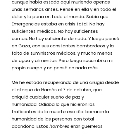
aunque había estado aquí muriendo apenas
unas semanas antes. Pensé en ella y en todo el
dolor y la pena en todo el mundo. Sabía que
Emergencias estaba en crisis total. No hay
suficientes médicos. No hay suficientes
camas. No hay suficiente de nada. Y luego pensé
en Gaza, con sus constantes bombardeos y la
falta de suministros médicos, y mucho menos
de agua y alimentos. Pero luego sucumbí a mi
propio cuerpo y no pensé en nada más.
Me he estado recuperando de una cirugía desde
el ataque de Hamás el 7 de octubre, que
aniquiló cualquier sueño de paz y
humanidad. Odiaba lo que hicieron los
traficantes de la muerte ese día: borraron la
humanidad de las personas con total
abandono. Estos
hombres
eran guerreros