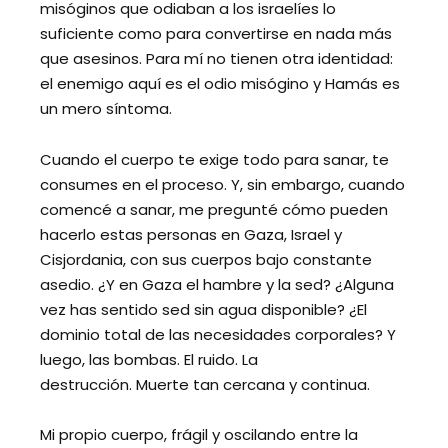
misóginos que odiaban a los israelíes lo
suficiente como para convertirse en nada más
que asesinos. Para mí no tienen otra identidad:
el enemigo aquí es el odio misógino y Hamás es
un mero síntoma.
Cuando el cuerpo te exige todo para sanar, te
consumes en el proceso. Y, sin embargo, cuando
comencé a sanar, me pregunté cómo pueden
hacerlo estas personas en Gaza, Israel y
Cisjordania, con sus cuerpos bajo constante
asedio. ¿Y en Gaza el hambre y la sed? ¿Alguna
vez has sentido sed sin agua disponible? ¿El
dominio total de las necesidades corporales? Y
luego, las bombas. El ruido. La
destrucción. Muerte tan cercana y continua.
Mi propio cuerpo, frágil y oscilando entre la