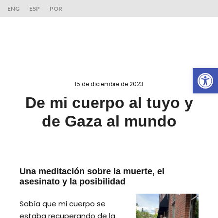
ENG
ESP
POR
Ab
15 de diciembre de 2023
De mi cuerpo al tuyo y
de Gaza al mundo
Una meditación sobre la muerte, el
asesinato y la posibilidad
Sabía que mi cuerpo se
estaba recuperando de la