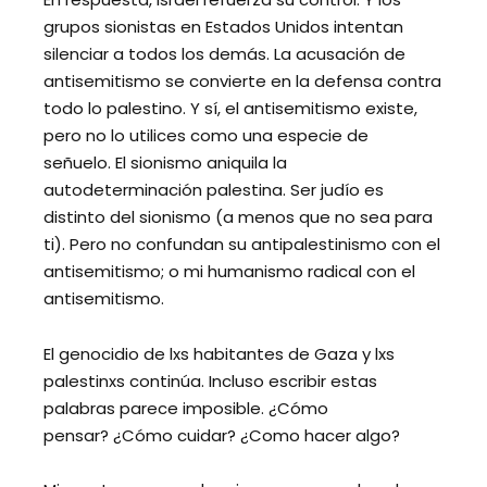
grupos sionistas en Estados Unidos intentan
silenciar a todos los demás. La acusación de
antisemitismo se convierte en la defensa contra
todo lo palestino. Y sí, el antisemitismo existe,
pero no lo utilices como una especie de
señuelo. El sionismo aniquila la
autodeterminación palestina. Ser judío es
distinto del sionismo (a menos que no sea para
ti). Pero no confundan su antipalestinismo con el
antisemitismo; o mi humanismo radical con el
antisemitismo.
El genocidio de lxs habitantes de Gaza y lxs
palestinxs continúa. Incluso escribir estas
palabras parece imposible. ¿Cómo
pensar? ¿Cómo cuidar? ¿Como hacer algo?