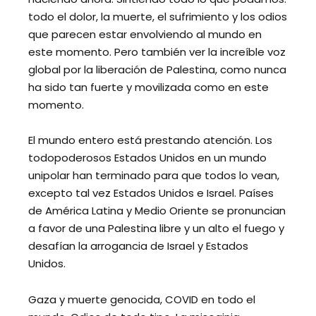
todo el dolor, la muerte, el sufrimiento y los odios
que parecen estar envolviendo al mundo en
este momento. Pero también ver la increíble voz
global por la liberación de Palestina, como nunca
ha sido tan fuerte y movilizada como en este
momento.
El mundo entero está prestando atención. Los
todopoderosos Estados Unidos en un mundo
unipolar han terminado para que todos lo vean,
excepto tal vez Estados Unidos e Israel. Países
de América Latina y Medio Oriente se pronuncian
a favor de una Palestina libre y un alto el fuego y
desafían la arrogancia de Israel y Estados
Unidos.
Gaza y muerte genocida, COVID en todo el