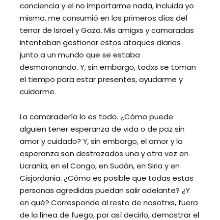
conciencia y el no importarme nada, incluida yo
misma, me consumió en los primeros días del
terror de Israel y Gaza. Mis amigxs y camaradas
intentaban gestionar estos ataques diarios
junto a un mundo que se estaba
desmoronando. Y, sin embargo, todxs se toman
el tiempo para estar presentes, ayudarme y
cuidarme.
La camaradería lo es todo. ¿Cómo puede
alguien tener esperanza de vida o de paz sin
amor y cuidado? Y, sin embargo, el amor y la
esperanza son destrozados una y otra vez en
Ucrania, en el Congo, en Sudán, en Siria y en
Cisjordania. ¿Cómo es posible que todas estas
personas agredidas puedan salir adelante? ¿Y
en qué? Corresponde al resto de nosotrxs, fuera
de la línea de fuego, por así decirlo, demostrar el