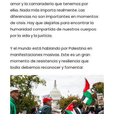
amor y la camaradería que tenemos por
ellxs. Nada más importa realmente. Las
diferencias no son importantes en momentos
de crisis. Hay que alejarlas para encontrar la
humanidad compartida de nuestros cuerpos:
por la vida y la justicia.
Y el mundo está hablando por Palestina en
manifestaciones masivas. Este es un gran
momento de resistencia y resiliencia que
todxs
debemos reconocer y fomentar.