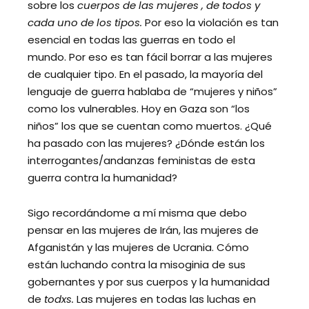
sobre los
cuerpos de las mujeres , de todos y
cada uno de los tipos.
Por eso la violación es tan
esencial en todas las guerras en todo el
mundo. Por eso es tan fácil borrar a las mujeres
de cualquier tipo. En el pasado, la mayoría del
lenguaje de guerra hablaba de “mujeres y niños”
como los vulnerables. Hoy en Gaza son “los
niños” los que se cuentan como muertos. ¿Qué
ha pasado con las mujeres? ¿Dónde están los
interrogantes/andanzas feministas de esta
guerra contra la humanidad?
Sigo recordándome a mí misma que debo
pensar en las mujeres de Irán, las mujeres de
Afganistán y las mujeres de Ucrania. Cómo
están luchando contra la misoginia de sus
gobernantes y por sus cuerpos y la humanidad
de
todxs.
Las mujeres en todas las luchas en