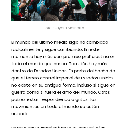
Foto: Gayatri Malhotra
El mundo del último medio siglo ha cambiado
radicalmente y sigue cambiando. En este
momento hay más compromiso proPalestina en
todo el mundo que nunca. También hay más
dentro de Estados Unidos. Es parte del hecho de
que el férreo control imperial de Estados Unidos
no existe en su antigua forma, incluso si sigue en
guerra como si fuera el amo del mundo. Otros
países están respondiendo a gritos. Los
movimientos en todo el mundo se están
uniendo.
En respuesta, Israel refuerza su control. Y los