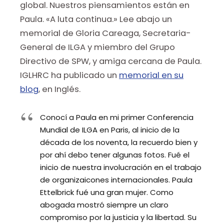
global. Nuestros piensamientos están en
Paula. «A luta continua.» Lee abajo un
memorial de Gloria Careaga, Secretaria-
General de ILGA y miembro del Grupo
Directivo de SPW, y amiga cercana de Paula.
IGLHRC ha publicado un
memorial en su
blog
, en Inglés.
Conocí a Paula en mi primer Conferencia
Mundial de ILGA en Paris, al inicio de la
década de los noventa, la recuerdo bien y
por ahí debo tener algunas fotos. Fué el
inicio de nuestra involucración en el trabajo
de organizaicones internacionales. Paula
Ettelbrick fué una gran mujer. Como
abogada mostró siempre un claro
compromiso por la justicia y la libertad. Su