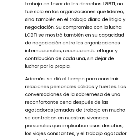
trabajo en favor de los derechos LGBTI, no
fué solo en las organizaciones que lidereó,
sino también en el trabajo diario de litigio y
negociación. Su compromiso con la lucha
LGBTI se mostró también en su capacidad
de negociación entre las organizaciones
internacionales, reconociendo el lugar y
contribución de cada una, sin dejar de
luchar por la propia.
Además, se dió el tiempo para construir
relaciones personales cálidas y fuertes. Las
conversaciones de la sobremesa de una
reconfortante cena después de las
agotadoras jornadas de trabajo en mucho
se centraban en nuestras vivencias
personales que implicaban esos desafíos,
los viajes constantes, y el trabajo agotador