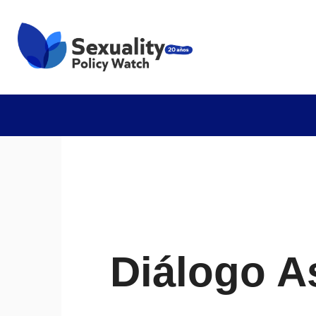
Diálogo A