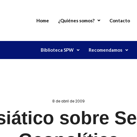
Home
¿Quiénes somos?
Contacto
Biblioteca SPW
Recomendamos
8 de abril de 2009
siático sobre Se