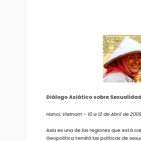
Diálogo Asiático sobre Sexualidad
Hanoi, Vietnam – 10 a 12 de Abril de 200
Asia es una de las regiones que está c
Geopolítica tendrá las políticas de sex