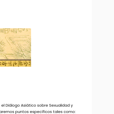
l Diálogo Asiático sobre Sexualidad y
ajaremos puntos específicos tales como: