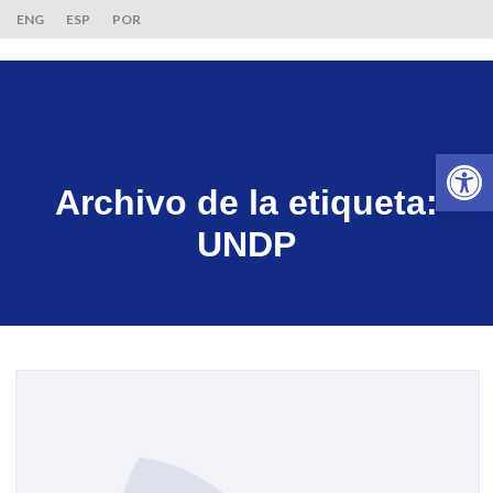
ENG
ESP
POR
Ab
Archivo de la etiqueta:
UNDP