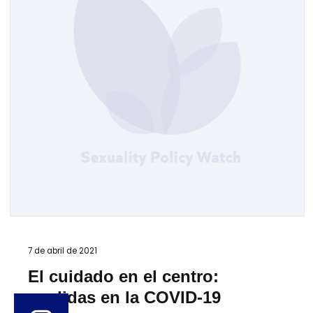
7 de abril de 2021
El cuidado en el centro:
medidas en la COVID-19