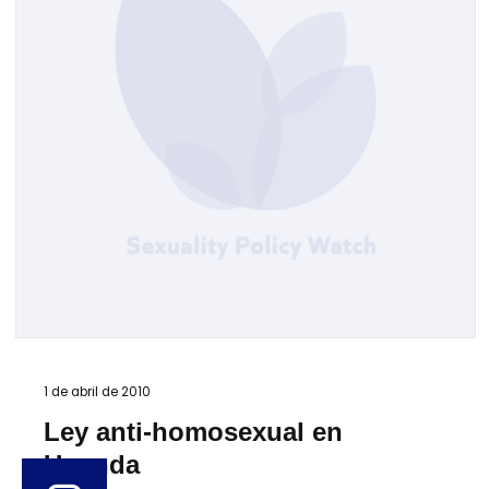
1 de abril de 2010
Ley anti-homosexual en
Uganda