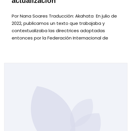
actualización
Por Nana Soares Traducción: Akahata En julio de
2022, publicamos un texto que trabajaba y
contextualizaba las directrices adoptadas
entonces por la Federación Internacional de