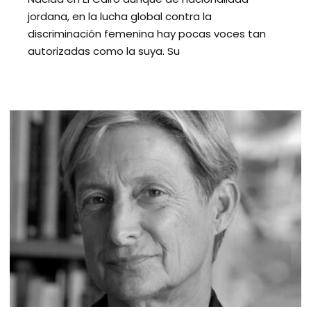
jordana, en la lucha global contra la
discriminación femenina hay pocas voces tan
autorizadas como la suya. Su