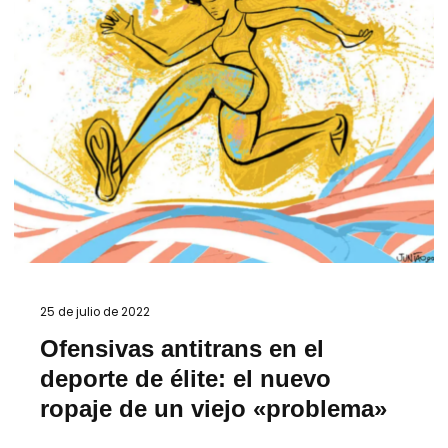
25 de julio de 2022
Ofensivas antitrans en el
deporte de élite: el nuevo
ropaje de un viejo «problema»