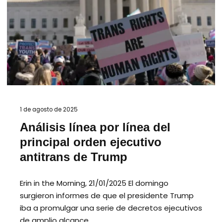
1 de agosto de 2025
Análisis línea por línea del
principal orden ejecutivo
antitrans de Trump
Erin in the Morning, 21/01/2025 El domingo
surgieron informes de que el presidente Trump
iba a promulgar una serie de decretos ejecutivos
de amplio alcance