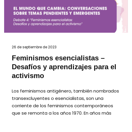
26 de septiembre de 2023
Feminismos esencialistas –
Desafíos y aprendizajes para el
activismo
Los feminismos antigénero, también nombrados
transexcluyentes o esencialistas, son una
corriente de los feminismos contemporáneos
que se remonta a los años 1970. En años más