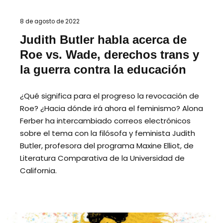
8 de agosto de 2022
Judith Butler habla acerca de
Roe vs. Wade, derechos trans y
la guerra contra la educación
¿Qué significa para el progreso la revocación de
Roe? ¿Hacia dónde irá ahora el feminismo? Alona
Ferber ha intercambiado correos electrónicos
sobre el tema con la filósofa y feminista Judith
Butler, profesora del programa Maxine Elliot, de
Literatura Comparativa de la Universidad de
California.