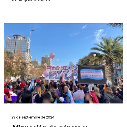
23 de septiembre de 2024