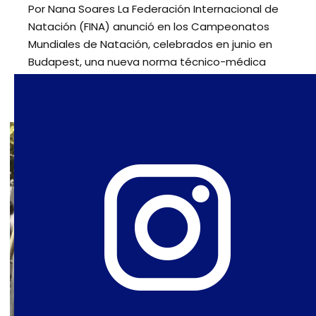
Por Nana Soares La Federación Internacional de
Natación (FINA) anunció en los Campeonatos
Mundiales de Natación, celebrados en junio en
Budapest, una nueva norma técnico-médica