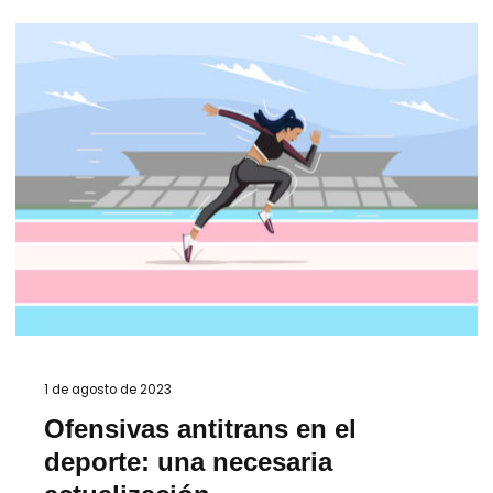
1 de agosto de 2023
Ofensivas antitrans en el
deporte: una necesaria