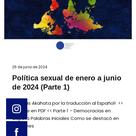
26 de junio de 2024
Política sexual de enero a junio
de 2024 (Parte 1)
¡Gracias Akahata por la traducción al Español! >>
Accede en PDF << Parte 1 – Democracias en
disputa Palabras Iniciales Como se destacó en
ediciones