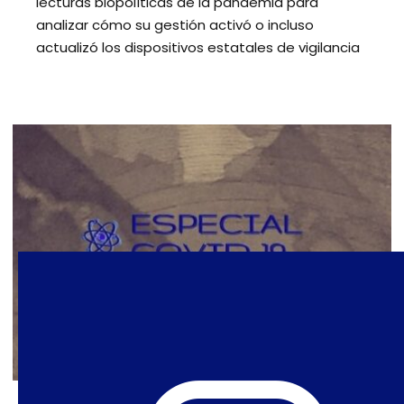
lecturas biopolíticas de la pandemia para
analizar cómo su gestión activó o incluso
actualizó los dispositivos estatales de vigilancia