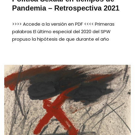
Pandemia – Retrospectiva 2021
>>>> Accede a la versión en PDF <<<< Primeras
palabras El último especial del 2020 del SPW
propuso la hipótesis de que durante el año