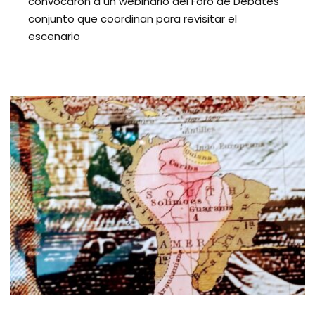
convocaron a un webinario del Foro de Debates
conjunto que coordinan para revisitar el
escenario