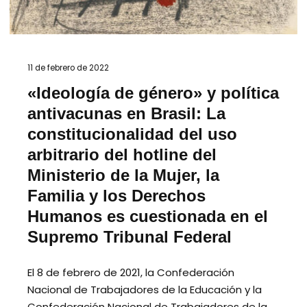
11 de febrero de 2022
«Ideología de género» y política
antivacunas en Brasil: La
constitucionalidad del uso
arbitrario del hotline del
Ministerio de la Mujer, la
Familia y los Derechos
Humanos es cuestionada en el
Supremo Tribunal Federal
El 8 de febrero de 2021, la Confederación
Nacional de Trabajadores de la Educación y la
Confederación Nacional de Trabajadores de la