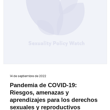
14 de septiembre de 2022
Pandemia de COVID-19:
Riesgos, amenazas y
aprendizajes para los derechos
sexuales y reproductivos