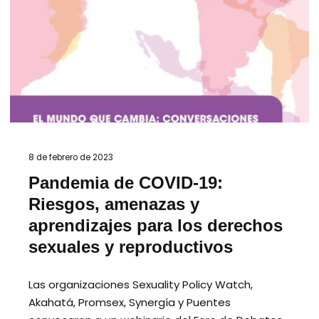
8 de febrero de 2023
Pandemia de COVID-19:
Riesgos, amenazas y
aprendizajes para los derechos
sexuales y reproductivos
Las organizaciones Sexuality Policy Watch,
Akahatá, Promsex, Synergía y Puentes