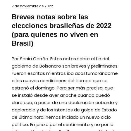
2 de noviembre de 2022
Breves notas sobre las
elecciones brasileñas de 2022
(para quienes no viven en
Brasil)
Por Sonia Corrêa. Estas notas sobre el fin del
gobierno de Bolsonaro son breves y preliminares.
Fueron escritas mientras iba acostumbrándome
a las nuevas condiciones del tiempo que se
estrenó el domingo. Para ser más precisa, que
se instaló desde ayer anoche cuando quedó
claro que, a pesar de una declaración cobarde y
deplorable y de los intentos de golpe de Estado
de última hora, hemos iniciado un nuevo ciclo
político. Empiezo por el sentimiento y no por la