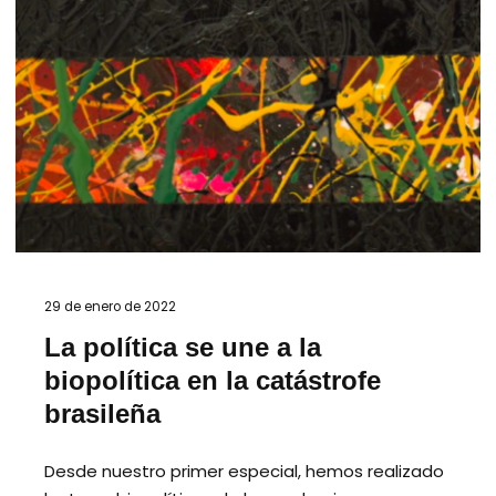
29 de enero de 2022
La política se une a la
biopolítica en la catástrofe
brasileña
Desde nuestro primer especial, hemos realizado