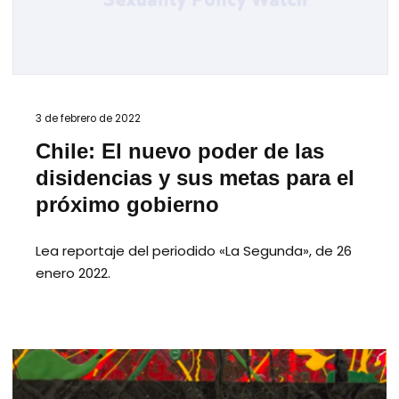
3 de febrero de 2022
Chile: El nuevo poder de las
disidencias y sus metas para el
próximo gobierno
Lea reportaje del periodido «La Segunda», de 26
enero 2022.