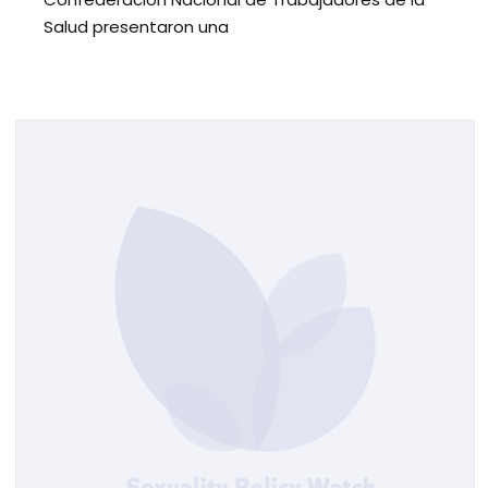
Salud presentaron una