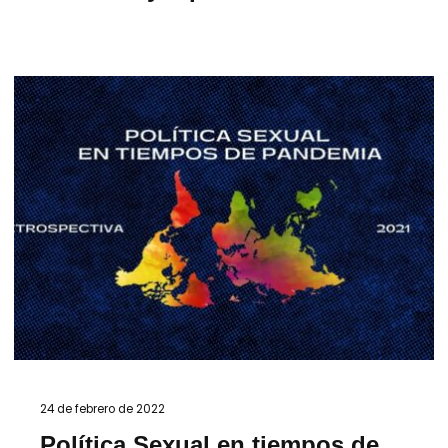
24 de febrero de 2022
Política Sexual en tiempos de