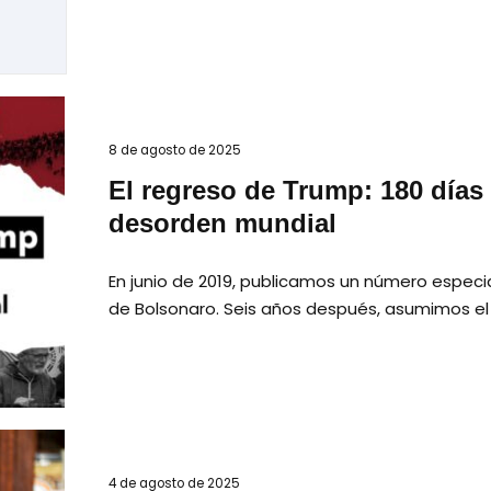
8 de agosto de 2025
El regreso de Trump: 180 días
desorden mundial
En junio de 2019, publicamos un número especia
de Bolsonaro. Seis años después, asumimos el
4 de agosto de 2025