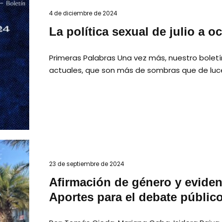
4 de diciembre de 2024
La política sexual de julio a o
Primeras Palabras Una vez más, nuestro boletín
actuales, que son más de sombras que de luces
23 de septiembre de 2024
Afirmación de género y evidenc
Aportes para el debate públic