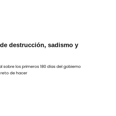
 de destrucción, sadismo y
l sobre los primeros 180 días del gobierno
 reto de hacer