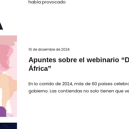
había provocado
10 de diciembre de 2024
Apuntes sobre el webinario “
África”
En lo corrido de 2024, más de 60 países celebr
gobierno. Las contiendas no solo tienen que v