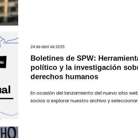
24 de abril de 2025
Boletines de SPW: Herramientas
político y la investigación so
derechos humanos
En ocasión del lanzamiento del nuevo sitio we
socios a explorar nuestro archivo y selecciona