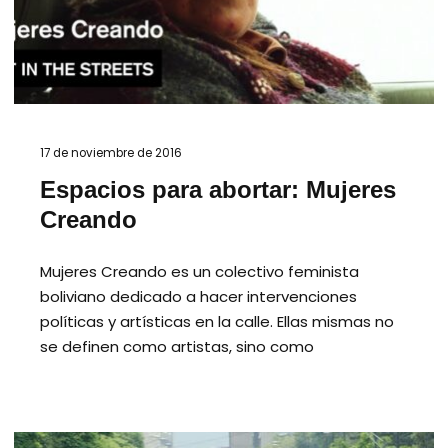
17 de noviembre de 2016
Espacios para abortar: Mujeres
Creando
Mujeres Creando es un colectivo feminista
boliviano dedicado a hacer intervenciones
políticas y artísticas en la calle. Ellas mismas no
se definen como artistas, sino como