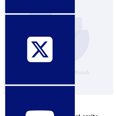
27 de febrero de 2014