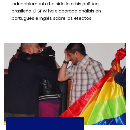
indudablemente ha sido la crisis política
brasileña. El SPW ha elaborado análisis en
portugués e inglés sobre los efectos