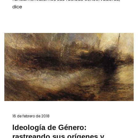
dice
16 de febrero de 2018
Ideología de Género:
rastreando sus orígenes y