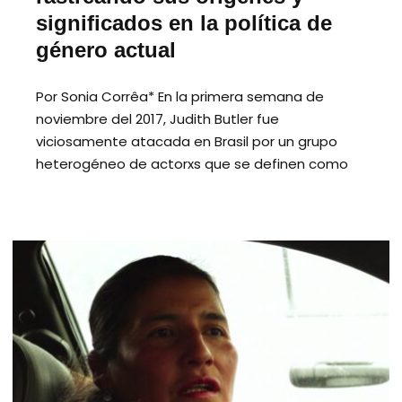
significados en la política de
género actual
Por Sonia Corrêa* En la primera semana de
noviembre del 2017, Judith Butler fue
viciosamente atacada en Brasil por un grupo
heterogéneo de actorxs que se definen como