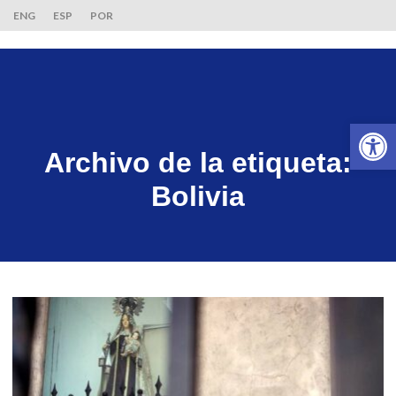
ENG
ESP
POR
Ab
Archivo de la etiqueta:
Bolivia