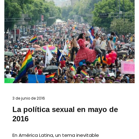
3 de junio de 2016
La política sexual en mayo de
2016
En América Latina, un tema inevitable