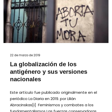
22 de marzo de 2019
La globalización de los
antigénero y sus versiones
nacionales
Este artículo fue publicado originalmente en el
periódico La Diaria en 2019. por Lilián
Abracinskas[i] Feminismos y combates a los
fundamentalismos Las fuerzas conservadoras,