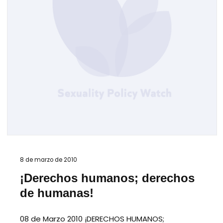
8 de marzo de 2010
¡Derechos humanos; derechos
de humanas!
08 de Marzo 2010 ¡DERECHOS HUMANOS;