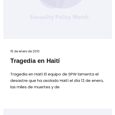
15 de enero de 2010
Tragedia en Haití
Tragedia en Haití El equipo de SPW lamenta el
desastre que ha asolado Haití el día 12 de enero,
las miles de muertes y de