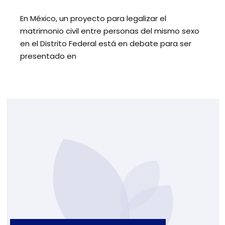
En México, un proyecto para legalizar el
matrimonio civil entre personas del mismo sexo
en el Distrito Federal está en debate para ser
presentado en