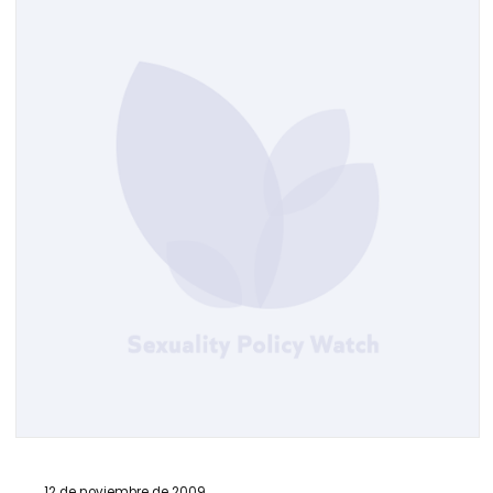
12 de noviembre de 2009