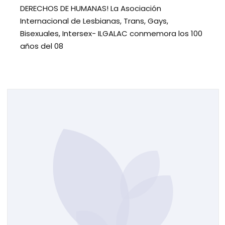
DERECHOS DE HUMANAS! La Asociación
Internacional de Lesbianas, Trans, Gays,
Bisexuales, Intersex- ILGALAC conmemora los 100
años del 08