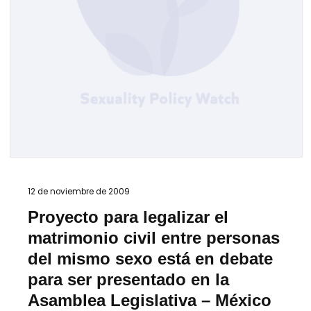
12 de noviembre de 2009
Proyecto para legalizar el
matrimonio civil entre personas
del mismo sexo está en debate
para ser presentado en la
Asamblea Legislativa – México