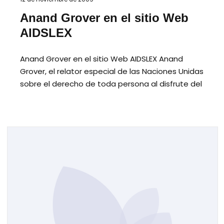
Anand Grover en el sitio Web
AIDSLEX
Anand Grover en el sitio Web AIDSLEX Anand
Grover, el relator especial de las Naciones Unidas
sobre el derecho de toda persona al disfrute del